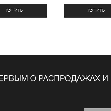
КУПИТЬ
КУПИТЬ
ЕРВЫМ О РАСПРОДАЖАХ И