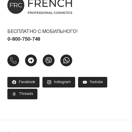
БЕСПЛАТНО С МОБИЛЬНОГО!
0-800-750-748
Facebook
Instagram
Youtube
Threads