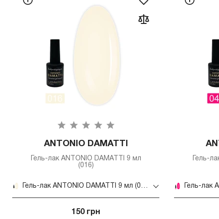
ANTONIO DAMATTI
AN
Гель-лак ANTONIO DAMATTI 9 мл
Гель-л
(016)
Гель-лак ANTONIO DAMATTI 9 мл (016)
150 грн