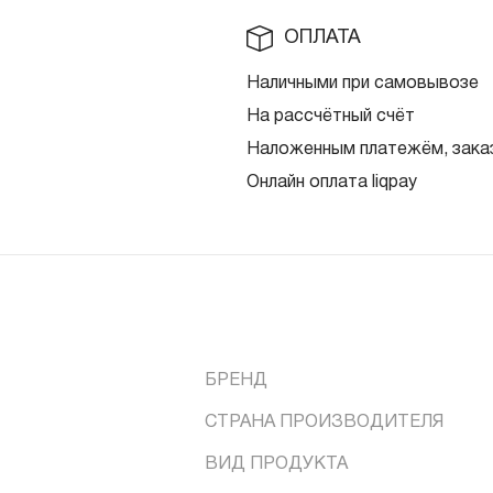
ОПЛАТА
Наличными при самовывозе
На рассчётный счёт
Наложенным платежём, заказ
Онлайн оплата liqpay
БРЕНД
СТРАНА ПРОИЗВОДИТЕЛЯ
ВИД ПРОДУКТА