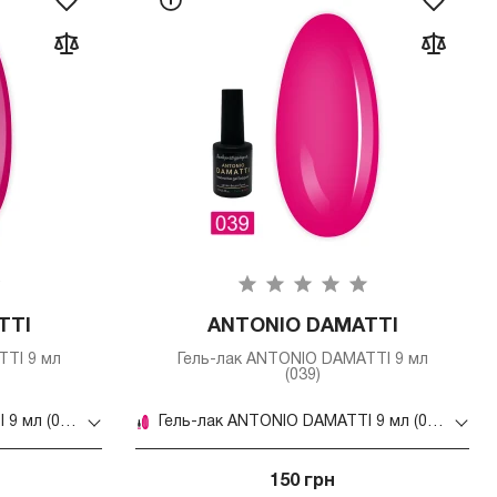
TTI
ANTONIO DAMATTI
TI 9 мл
Гель-лак ANTONIO DAMATTI 9 мл
(039)
Гель-лак ANTONIO DAMATTI 9 мл (043)
Гель-лак ANTONIO DAMATTI 9 мл (039)
150 грн