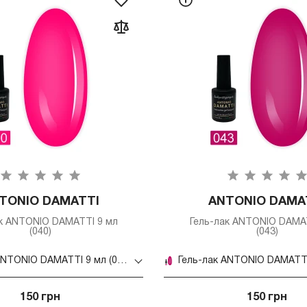
TONIO DAMATTI
ANTONIO DAMA
ак ANTONIO DAMATTI 9 мл
Гель-лак ANTONIO DAMAT
(040)
(043)
Гель-лак ANTONIO DAMATTI 9 мл (040)
150 грн
150 грн