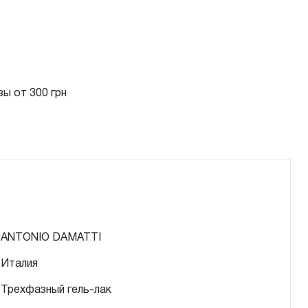
ы от 300 грн
ANTONIO DAMATTI
Италия
Трехфазный гель-лак