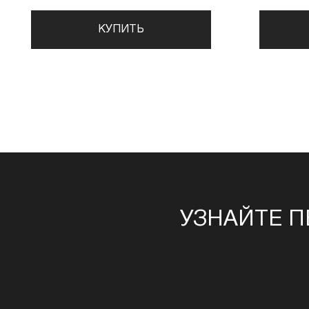
КУПИТЬ
УЗНАЙТЕ П