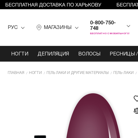
0-800-750-
РУС
МАГАЗИНЫ
748
БЕСПЛАТНО С МОБИЛЬНОГО!
НОГТИ
ДЕПИЛЯЦИЯ
ВОЛОСЫ
РЕСНИЦЫ /
ГЛАВНАЯ
НОГТИ
ГЕЛЬ ЛАКИ И ДРУГИЕ МАТЕРИАЛЫ
ГЕЛЬ-ЛАКИ