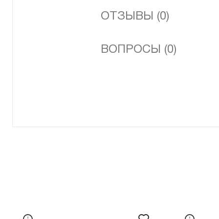
ОТЗЫВЫ (0)
ВОПРОСЫ (0)