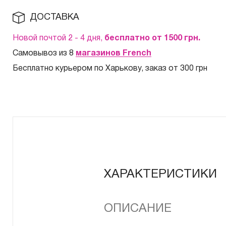
ДОСТАВКА
Новой почтой 2 - 4 дня,
бесплатно от 1500
грн.
Самовывоз из 8
магазинов French
Бесплатно курьером по Харькову, заказ от 300 грн
ХАРАКТЕРИСТИКИ
ОПИСАНИЕ