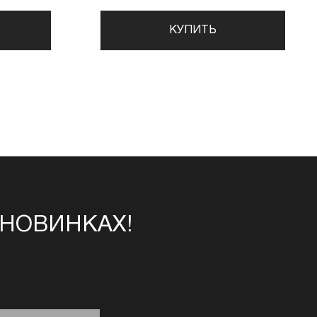
КУПИТЬ
 НОВИНКАХ!