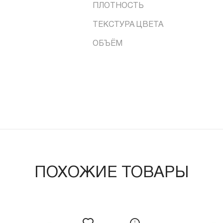
ПЛОТНОСТЬ
ТЕКСТУРА ЦВЕТА
ОБЪЁМ
ПОХОЖИЕ ТОВАРЫ