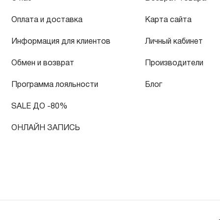
Оплата и доставка
Карта сайта
Информация для клиентов
Личный кабинет
Обмен и возврат
Производители
Программа лояльности
Блог
SALE ДО -80%
ОНЛАЙН ЗАПИСЬ