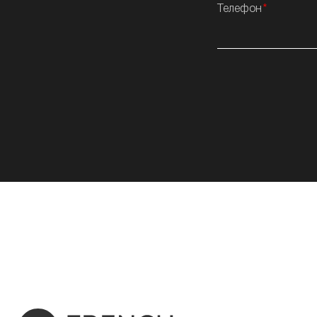
Телефон