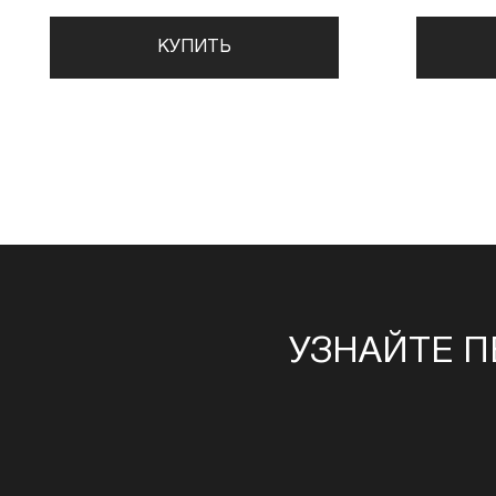
КУПИТЬ
УЗНАЙТЕ П