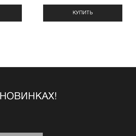
КУПИТЬ
 НОВИНКАХ!