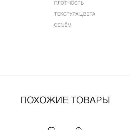
ПЛОТНОСТЬ
ТЕКСТУРА ЦВЕТА
ОБЪЁМ
ПОХОЖИЕ ТОВАРЫ