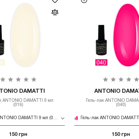
TONIO DAMATTI
ANTONIO DAMA
ак ANTONIO DAMATTI 9 мл
Гель-лак ANTONIO DAMAT
(016)
(040)
Гель-лак ANTONIO DAMATTI 9 мл (016)
150 грн
150 грн