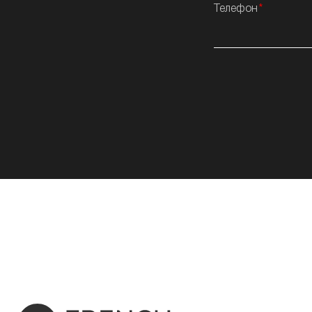
Телефон