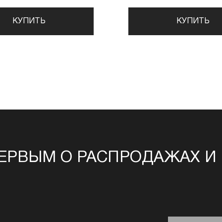
КУПИТЬ
КУПИТЬ
ЕРВЫМ О РАСПРОДАЖАХ И