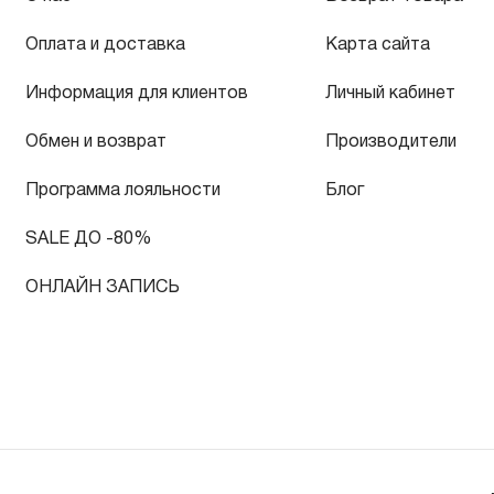
Оплата и доставка
Карта сайта
Информация для клиентов
Личный кабинет
Обмен и возврат
Производители
Программа лояльности
Блог
SALE ДО -80%
ОНЛАЙН ЗАПИСЬ