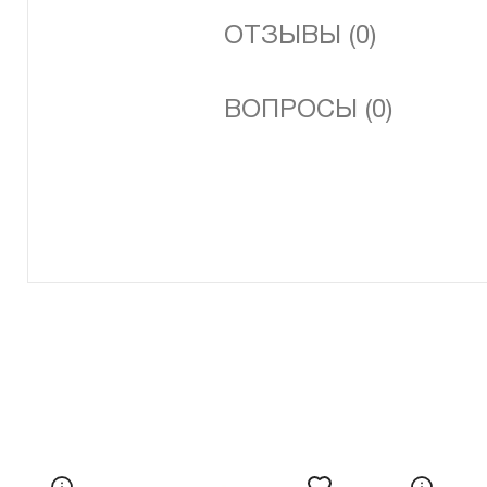
ОТЗЫВЫ (0)
ВОПРОСЫ (0)