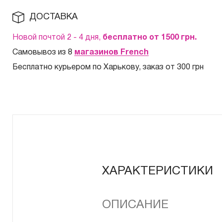
ДОСТАВКА
Новой почтой 2 - 4 дня,
бесплатно от 1500
грн.
Самовывоз из 8
магазинов French
Бесплатно курьером по Харькову, заказ от 300 грн
ХАРАКТЕРИСТИКИ
ОПИСАНИЕ