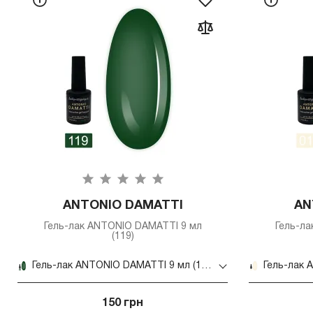
ANTONIO DAMATTI
AN
Гель-лак ANTONIO DAMATTI 9 мл
Гель-л
(119)
Гель-лак ANTONIO DAMATTI 9 мл (119)
150 грн