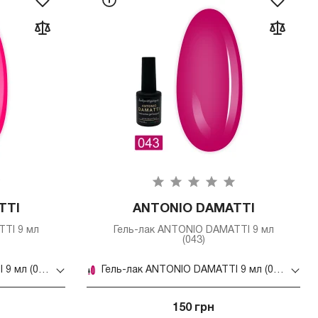
TTI
ANTONIO DAMATTI
TI 9 мл
Гель-лак ANTONIO DAMATTI 9 мл
(043)
Гель-лак ANTONIO DAMATTI 9 мл (040)
Гель-лак ANTONIO DAMATTI 9 мл (043)
150 грн