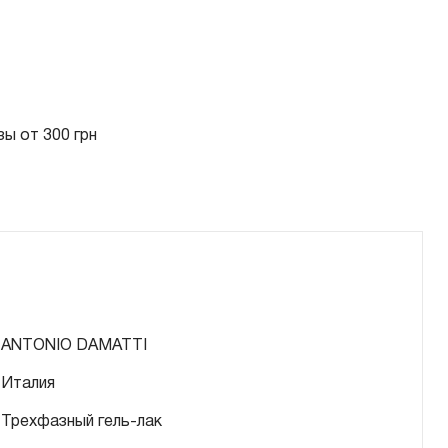
ы от 300 грн
ANTONIO DAMATTI
Италия
Трехфазный гель-лак