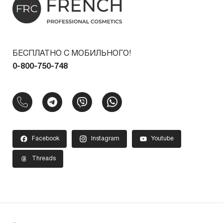
БЕСПЛАТНО С МОБИЛЬНОГО!
0-800-750-748
Facebook
Instagram
Youtube
Threads