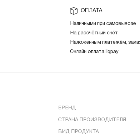
ОПЛАТА
Наличными при самовывозе
На рассчётный счёт
Наложенным платежём, заказ
Онлайн оплата liqpay
БРЕНД
СТРАНА ПРОИЗВОДИТЕЛЯ
ВИД ПРОДУКТА