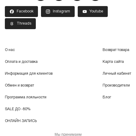
Facebook
Instagram
Youtube
Threads
О нас
Возврат товара
Оплата и доставка
Карта сайта
Информация для клиентов
Личный кабинет
Обмен и возврат
Производители
Программа лояльности
Блог
SALE ДО -80%
ОНЛАЙН ЗАПИСЬ
Мы принимаем