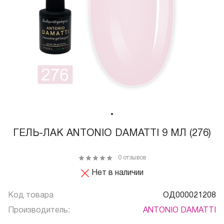
ГЕЛЬ-ЛАК ANTONIO DAMATTI 9 МЛ (276)
0 отзывов
Нет в наличии
Код товара
ОД000021208
Производитель:
ANTONIO DAMATTI