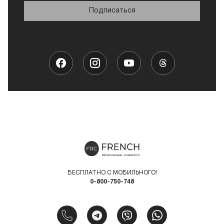
Подписаться
БЕСПЛАТНО С МОБИЛЬНОГО!
0-800-750-748