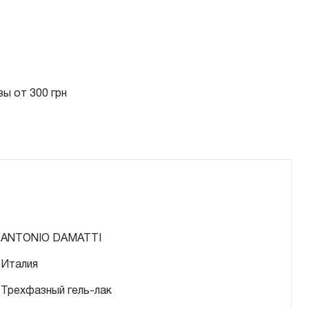
ы от 300 грн
ANTONIO DAMATTI
Италия
Трехфазный гель-лак