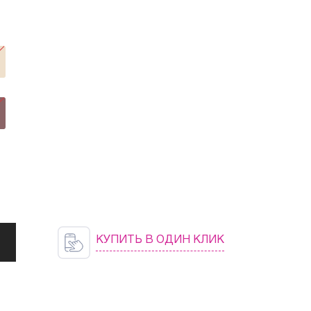
КУПИТЬ В ОДИН КЛИК