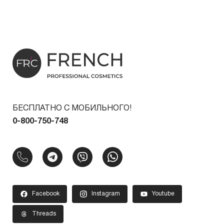
БЕСПЛАТНО С МОБИЛЬНОГО!
0-800-750-748
Facebook
Instagram
Youtube
Threads