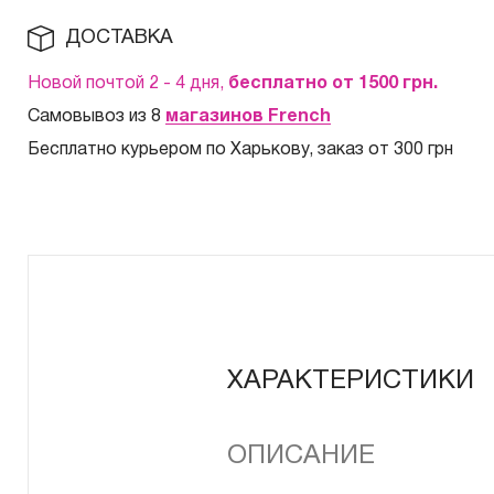
ДОСТАВКА
Новой почтой 2 - 4 дня,
бесплатно от 1500
грн.
Самовывоз из 8
магазинов French
Бесплатно курьером по Харькову, заказ от 300 грн
ХАРАКТЕРИСТИКИ
ОПИСАНИЕ