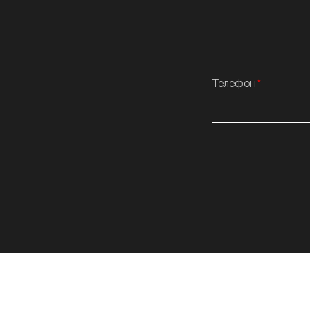
Телефон