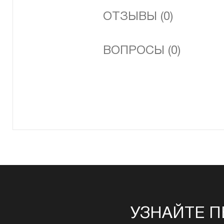
ОТЗЫВЫ (0)
ВОПРОСЫ (0)
УЗНАЙТЕ П