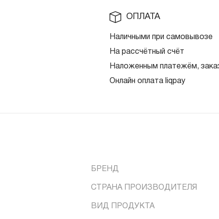
ОПЛАТА
Наличными при самовывозе
На рассчётный счёт
Наложенным платежём, заказ
Онлайн оплата liqpay
БРЕНД
СТРАНА ПРОИЗВОДИТЕЛЯ
ВИД ПРОДУКТА