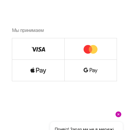
Мы принимаем