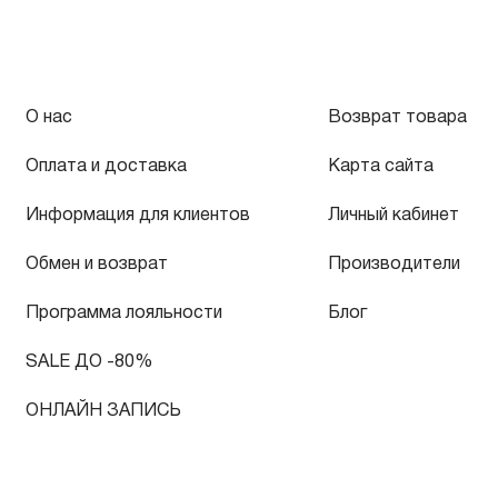
О нас
Возврат товара
Оплата и доставка
Карта сайта
Информация для клиентов
Личный кабинет
Обмен и возврат
Производители
Программа лояльности
Блог
SALE ДО -80%
ОНЛАЙН ЗАПИСЬ