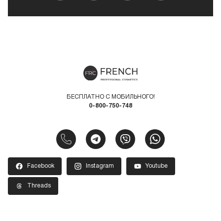
БЕСПЛАТНО С МОБИЛЬНОГО!
0-800-750-748
Facebook
Instagram
Youtube
Threads