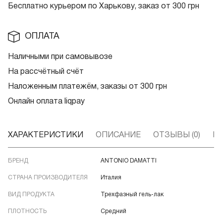
Бесплатно курьером по Харькову, заказ от 300 грн
ОПЛАТА
Наличными при самовывозе
На рассчётный счёт
Наложенным платежём, заказы от 300 грн
Онлайн оплата liqpay
ХАРАКТЕРИСТИКИ
ОПИСАНИЕ
ОТЗЫВЫ (0)
В
БРЕНД
ANTONIO DAMATTI
СТРАНА ПРОИЗВОДИТЕЛЯ
Италия
ВИД ПРОДУКТА
Трехфазный гель-лак
ПЛОТНОСТЬ
Средний