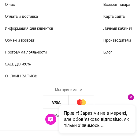
О нас
Возврат товара
Оплата и доставка
Карта сайта
Информация для клиентов
Личный кабинет
Обмен и возврат
Производители
Программа лояльности
Блог
SALE ДО -80%
ОНЛАЙН ЗАПИСЬ
Мы принимаем