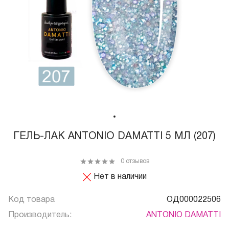
ГЕЛЬ-ЛАК ANTONIO DAMATTI 5 МЛ (207)
0 отзывов
Нет в наличии
Код товара
ОД000022506
Производитель:
ANTONIO DAMATTI