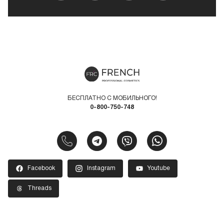
БЕСПЛАТНО С МОБИЛЬНОГО!
0-800-750-748
Facebook
Instagram
Youtube
Threads