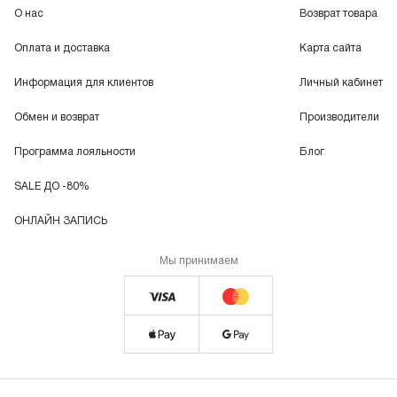
О нас
Возврат товара
Оплата и доставка
Карта сайта
Информация для клиентов
Личный кабинет
Обмен и возврат
Производители
Программа лояльности
Блог
SALE ДО -80%
ОНЛАЙН ЗАПИСЬ
Мы принимаем