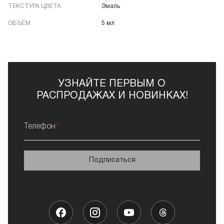
ТЕКСТУРА ЦВЕТА
Эмаль
ОБЪЁМ
5 мл
УЗНАЙТЕ ПЕРВЫМ О
РАСПРОДАЖАХ И НОВИНКАХ!
Телефон
Подписаться