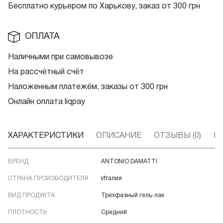
Бесплатно курьером по Харькову, заказ от 300 грн
ОПЛАТА
Наличными при самовывозе
На рассчётный счёт
Наложенным платежём, заказы от 300 грн
Онлайн оплата liqpay
ХАРАКТЕРИСТИКИ
ОПИСАНИЕ
ОТЗЫВЫ (0)
В
БРЕНД
ANTONIO DAMATTI
СТРАНА ПРОИЗВОДИТЕЛЯ
Италия
ВИД ПРОДУКТА
Трехфазный гель-лак
ПЛОТНОСТЬ
Средний