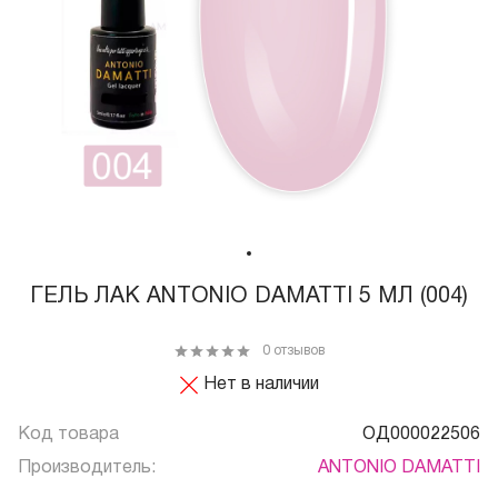
ГЕЛЬ ЛАК ANTONIO DAMATTI 5 МЛ (004)
0 отзывов
Нет в наличии
Код товара
ОД000022506
Производитель:
ANTONIO DAMATTI