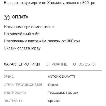
Бесплатно курьером по Харькову, заказ от 300 грн
ОПЛАТА
Наличными при самовывозе
На рассчётный счёт
Наложенным платежём, заказы от 300 грн
Онлайн оплата liqpay
ХАРАКТЕРИСТИКИ
ОПИСАНИЕ
ОТЗЫВЫ (0)
В
БРЕНД
ANTONIO DAMATTI
СТРАНА ПРОИЗВОДИТЕЛЯ
Италия
ВИД ПРОДУКТА
Трехфазный гель-лак
ПЛОТНОСТЬ
Средний