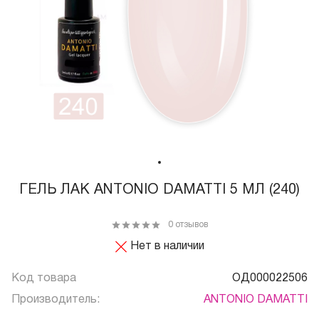
ГЕЛЬ ЛАК ANTONIO DAMATTI 5 МЛ (240)
0 отзывов
Нет в наличии
Код товара
ОД000022506
Производитель:
ANTONIO DAMATTI