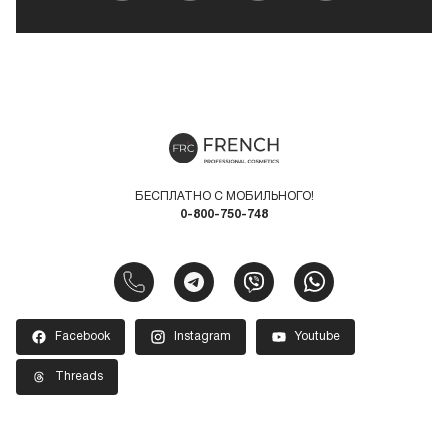
БЕСПЛАТНО С МОБИЛЬНОГО!
0-800-750-748
Facebook
Instagram
Youtube
Threads