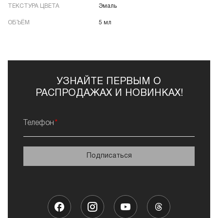
ТЕКСТУРА ЦВЕТА
Эмаль
ОБЪЁМ
5 мл
УЗНАЙТЕ ПЕРВЫМ О
РАСПРОДАЖАХ И НОВИНКАХ!
Телефон
Подписаться