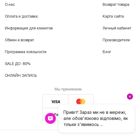
О нас
Возврат товара
Оплата и доставка
Карта сайта
Информация для клиентов
Личный кабинет
Обмен и возврат
Производители
Программа лояльности
Блог
SALE ДО -80%
ОНЛАЙН ЗАПИСЬ
Мы принимаем