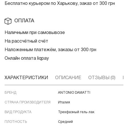
Бесплатно курьером по Харькову, заказ от 300 грн
ОПЛАТА
Наличными при самовывозе
На рассчётный счёт
Наложенным платежём, заказы от 300 грн
Онлайн оплата liqpay
ХАРАКТЕРИСТИКИ
ОПИСАНИЕ
ОТЗЫВЫ (0)
В
БРЕНД
ANTONIO DAMATTI
СТРАНА ПРОИЗВОДИТЕЛЯ
Италия
ВИД ПРОДУКТА
Трехфазный гель-лак
ПЛОТНОСТЬ
Средний