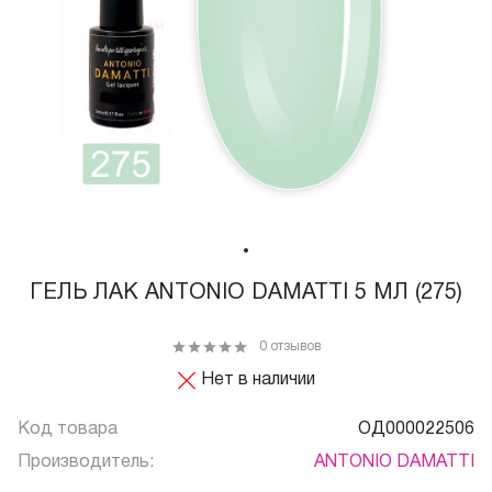
ГЕЛЬ ЛАК ANTONIO DAMATTI 5 МЛ (275)
0 отзывов
Нет в наличии
Код товара
ОД000022506
Производитель:
ANTONIO DAMATTI