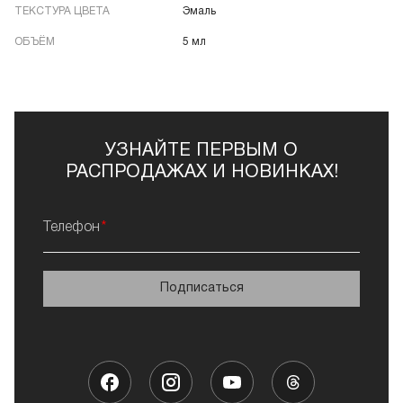
ТЕКСТУРА ЦВЕТА
Эмаль
ОБЪЁМ
5 мл
УЗНАЙТЕ ПЕРВЫМ О
РАСПРОДАЖАХ И НОВИНКАХ!
Телефон
Подписаться