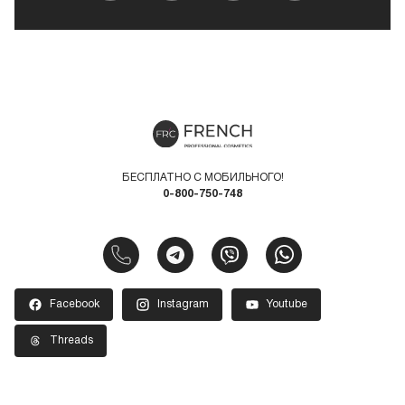
БЕСПЛАТНО С МОБИЛЬНОГО!
0-800-750-748
Facebook
Instagram
Youtube
Threads