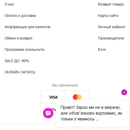
О нас
Возврат товара
Оплата и доставка
Карта сайта
Информация для клиентов
Личный кабинет
Обмен и возврат
Производители
Программа лояльности
Блог
SALE ДО -80%
ОНЛАЙН ЗАПИСЬ
Мы принимаем