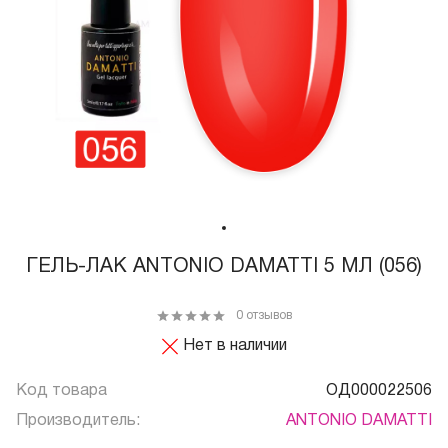
ГЕЛЬ-ЛАК ANTONIO DAMATTI 5 МЛ (056)
0 отзывов
Нет в наличии
Код товара
ОД000022506
Производитель:
ANTONIO DAMATTI