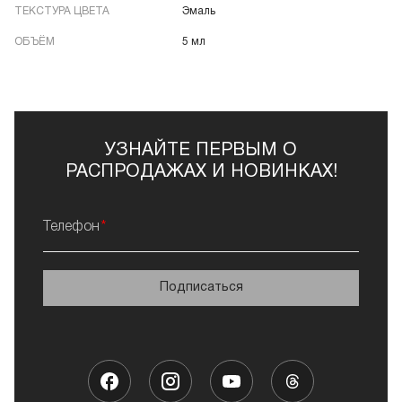
ТЕКСТУРА ЦВЕТА
Эмаль
ОБЪЁМ
5 мл
УЗНАЙТЕ ПЕРВЫМ О
РАСПРОДАЖАХ И НОВИНКАХ!
Телефон
Подписаться