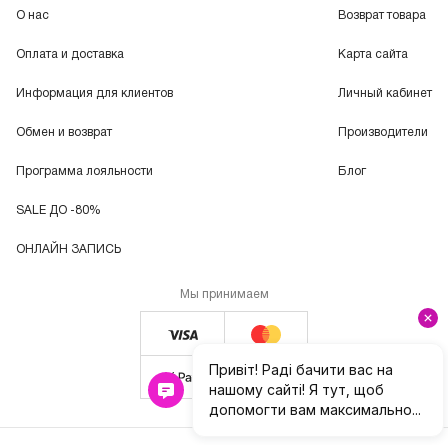
О нас
Возврат товара
Оплата и доставка
Карта сайта
Информация для клиентов
Личный кабинет
Обмен и возврат
Производители
Программа лояльности
Блог
SALE ДО -80%
ОНЛАЙН ЗАПИСЬ
Мы принимаем