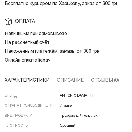
Бесплатно курьером по Харькову, заказ от 300 грн
ОПЛАТА
Наличными при самовывозе
На рассчётный счёт
Наложенным платежём, заказы от 300 грн
Онлайн оплата liqpay
ХАРАКТЕРИСТИКИ
ОПИСАНИЕ
ОТЗЫВЫ (0)
В
БРЕНД
ANTONIO DAMATTI
СТРАНА ПРОИЗВОДИТЕЛЯ
Италия
ВИД ПРОДУКТА
Трехфазный гель-лак
ПЛОТНОСТЬ
Средний