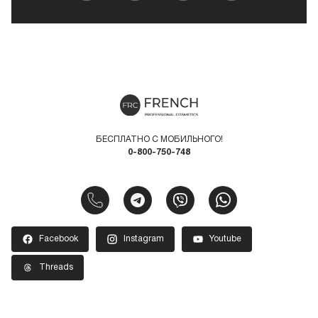
БЕСПЛАТНО С МОБИЛЬНОГО!
0-800-750-748
Facebook
Instagram
Youtube
Threads