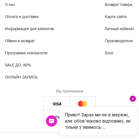
О нас
Возврат товара
Оплата и доставка
Карта сайта
Информация для клиентов
Личный кабинет
Обмен и возврат
Производители
Программа лояльности
Блог
SALE ДО -80%
ОНЛАЙН ЗАПИСЬ
Мы принимаем