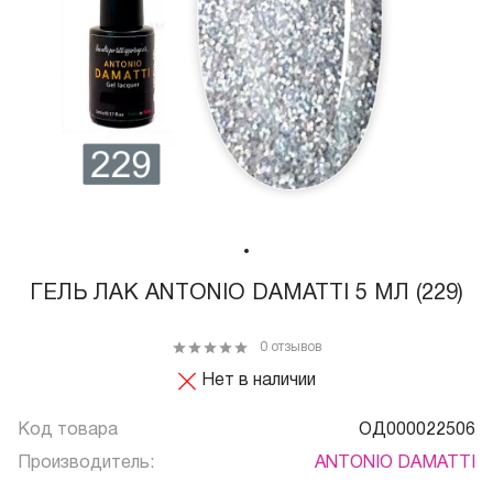
ГЕЛЬ ЛАК ANTONIO DAMATTI 5 МЛ (229)
0 отзывов
Нет в наличии
Код товара
ОД000022506
Производитель:
ANTONIO DAMATTI