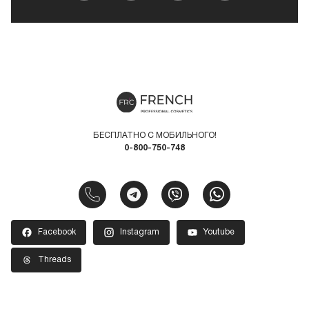
БЕСПЛАТНО С МОБИЛЬНОГО!
0-800-750-748
Facebook
Instagram
Youtube
Threads