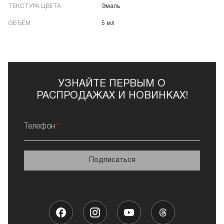
ТЕКСТУРА ЦВЕТА
Эмаль
ОБЪЁМ
5 мл
УЗНАЙТЕ ПЕРВЫМ О
РАСПРОДАЖАХ И НОВИНКАХ!
Телефон
Подписаться