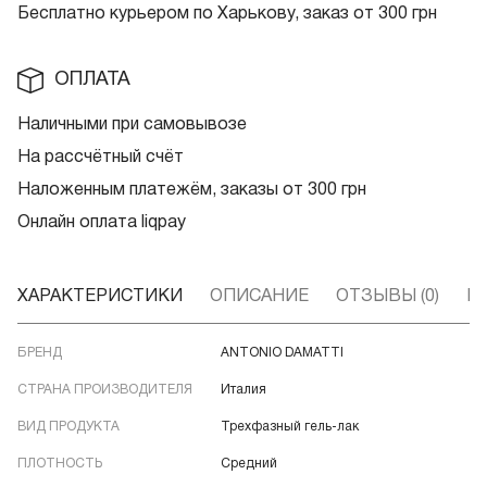
Бесплатно курьером по Харькову, заказ от 300 грн
ОПЛАТА
Наличными при самовывозе
На рассчётный счёт
Наложенным платежём, заказы от 300 грн
Онлайн оплата liqpay
ХАРАКТЕРИСТИКИ
ОПИСАНИЕ
ОТЗЫВЫ (0)
В
БРЕНД
ANTONIO DAMATTI
СТРАНА ПРОИЗВОДИТЕЛЯ
Италия
ВИД ПРОДУКТА
Трехфазный гель-лак
ПЛОТНОСТЬ
Средний