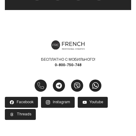
БЕСПЛАТНО С МОБИЛЬНОГО!
0-800-750-748
Facebook
Instagram
Youtube
Threads