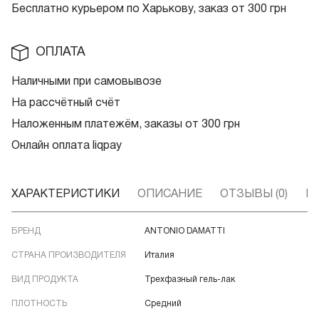
Бесплатно курьером по Харькову, заказ от 300 грн
ОПЛАТА
Наличными при самовывозе
На рассчётный счёт
Наложенным платежём, заказы от 300 грн
Онлайн оплата liqpay
ХАРАКТЕРИСТИКИ
ОПИСАНИЕ
ОТЗЫВЫ (0)
В
БРЕНД
ANTONIO DAMATTI
СТРАНА ПРОИЗВОДИТЕЛЯ
Италия
ВИД ПРОДУКТА
Трехфазный гель-лак
ПЛОТНОСТЬ
Средний