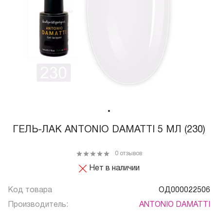
ГЕЛЬ-ЛАК ANTONIO DAMATTI 5 МЛ (230)
0 отзывов
Нет в наличии
Код товара
ОД000022506
Производитель:
ANTONIO DAMATTI