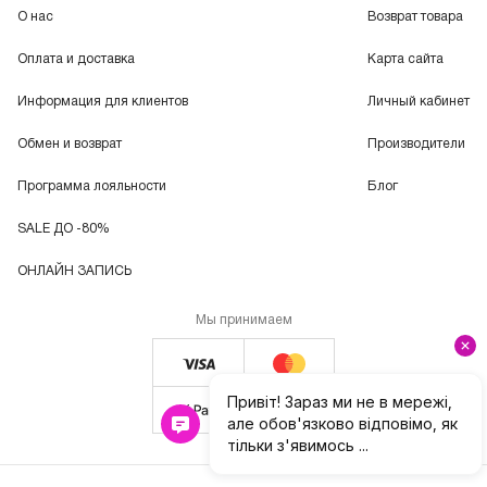
О нас
Возврат товара
Оплата и доставка
Карта сайта
Информация для клиентов
Личный кабинет
Обмен и возврат
Производители
Программа лояльности
Блог
SALE ДО -80%
ОНЛАЙН ЗАПИСЬ
Мы принимаем