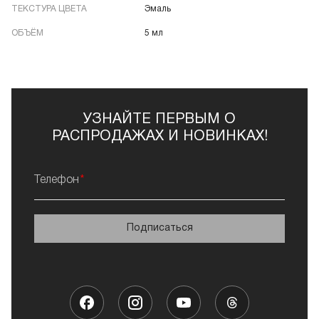
ТЕКСТУРА ЦВЕТА
Эмаль
ОБЪЁМ
5 мл
УЗНАЙТЕ ПЕРВЫМ О
РАСПРОДАЖАХ И НОВИНКАХ!
Телефон
Подписаться