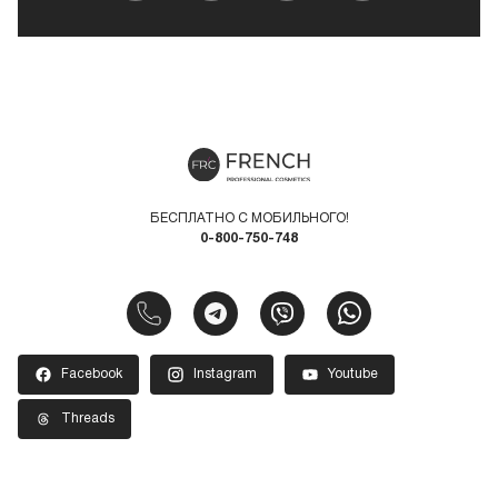
БЕСПЛАТНО С МОБИЛЬНОГО!
0-800-750-748
Facebook
Instagram
Youtube
Threads