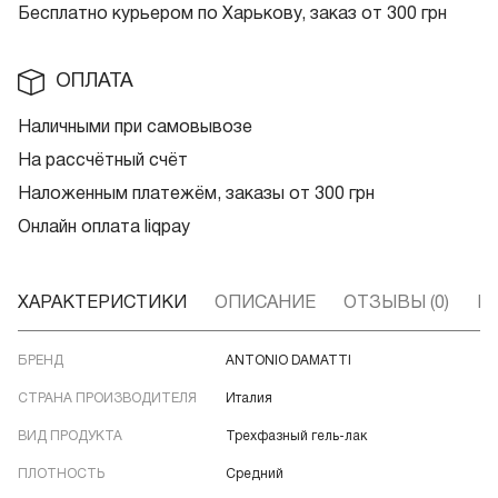
Бесплатно курьером по Харькову, заказ от 300 грн
ОПЛАТА
Наличными при самовывозе
На рассчётный счёт
Наложенным платежём, заказы от 300 грн
Онлайн оплата liqpay
ХАРАКТЕРИСТИКИ
ОПИСАНИЕ
ОТЗЫВЫ (0)
В
БРЕНД
ANTONIO DAMATTI
СТРАНА ПРОИЗВОДИТЕЛЯ
Италия
ВИД ПРОДУКТА
Трехфазный гель-лак
ПЛОТНОСТЬ
Средний