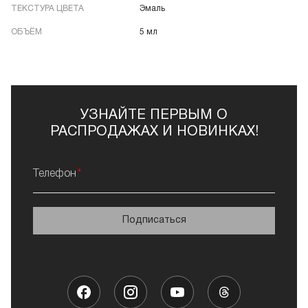
ТЕКСТУРА ЦВЕТА
Эмаль
ОБЪЁМ
5 мл
УЗНАЙТЕ ПЕРВЫМ О
РАСПРОДАЖАХ И НОВИНКАХ!
Телефон
Подписаться