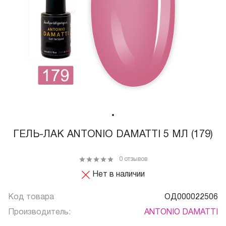
ГЕЛЬ-ЛАК ANTONIO DAMATTI 5 МЛ (179)
0 отзывов
Нет в наличии
Код товара
ОД000022506
Производитель:
ANTONIO DAMATTI