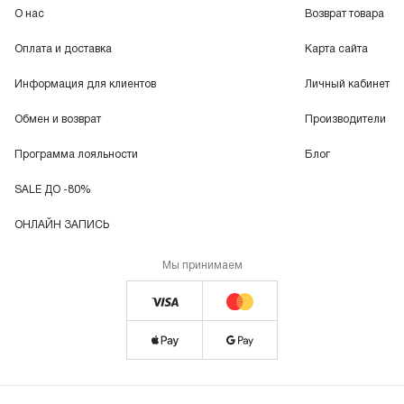
О нас
Возврат товара
Оплата и доставка
Карта сайта
Информация для клиентов
Личный кабинет
Обмен и возврат
Производители
Программа лояльности
Блог
SALE ДО -80%
ОНЛАЙН ЗАПИСЬ
Мы принимаем