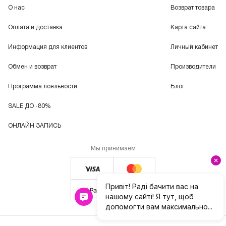
О нас
Возврат товара
Оплата и доставка
Карта сайта
Информация для клиентов
Личный кабинет
Обмен и возврат
Производители
Программа лояльности
Блог
SALE ДО -80%
ОНЛАЙН ЗАПИСЬ
Мы принимаем