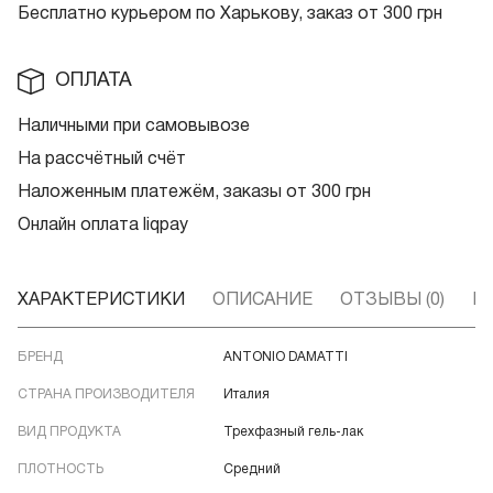
Бесплатно курьером по Харькову, заказ от 300 грн
ОПЛАТА
Наличными при самовывозе
На рассчётный счёт
Наложенным платежём, заказы от 300 грн
Онлайн оплата liqpay
ХАРАКТЕРИСТИКИ
ОПИСАНИЕ
ОТЗЫВЫ (0)
В
БРЕНД
ANTONIO DAMATTI
СТРАНА ПРОИЗВОДИТЕЛЯ
Италия
ВИД ПРОДУКТА
Трехфазный гель-лак
ПЛОТНОСТЬ
Средний