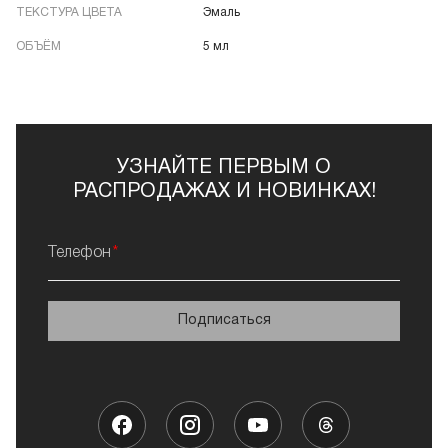
ТЕКСТУРА ЦВЕТА
Эмаль
ОБЪЁМ
5 мл
УЗНАЙТЕ ПЕРВЫМ О
РАСПРОДАЖАХ И НОВИНКАХ!
Телефон
Подписаться