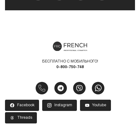
БЕСПЛАТНО С МОБИЛЬНОГО!
0-800-750-748
Facebook
Instagram
Youtube
Threads