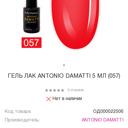
ГЕЛЬ ЛАК ANTONIO DAMATTI 5 МЛ (057)
0 отзывов
Нет в наличии
Код товара
ОД000022506
Производитель:
ANTONIO DAMATTI