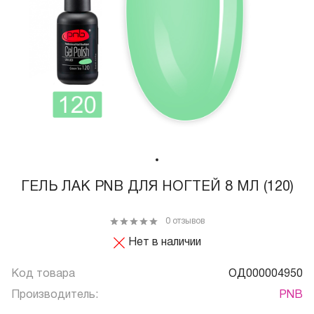
ГЕЛЬ ЛАК PNB ДЛЯ НОГТЕЙ 8 МЛ (120)
0 отзывов
Нет в наличии
Код товара
ОД000004950
Производитель:
PNB