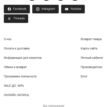
Facebook
Instagram
Youtube
Threads
О нас
Возврат товара
Оплата и доставка
Карта сайта
Информация для клиентов
Личный кабинет
Обмен и возврат
Производители
Программа лояльности
Блог
SALE ДО -80%
ОНЛАЙН ЗАПИСЬ
Мы принимаем