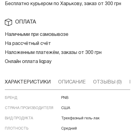
Бесплатно курьером по Харькову, заказ от 300 грн
ОПЛАТА
Наличными при самовывозе
На рассчётный счёт
Наложенным платежём, заказы от 300 грн
Онлайн оплата liqpay
ХАРАКТЕРИСТИКИ
ОПИСАНИЕ
ОТЗЫВЫ (0)
В
БРЕНД
PNB
СТРАНА ПРОИЗВОДИТЕЛЯ
США
ВИД ПРОДУКТА
Трехфазный гель-лак
ПЛОТНОСТЬ
Средний