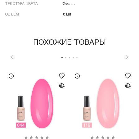
ТЕКСТУРА ЦВЕТА
Эмаль
ОБЪЁМ
8 мл
ПОХОЖИЕ ТОВАРЫ