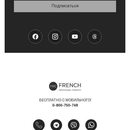
Подписаться
БЕСПЛАТНО С МОБИЛЬНОГО!
0-800-750-748