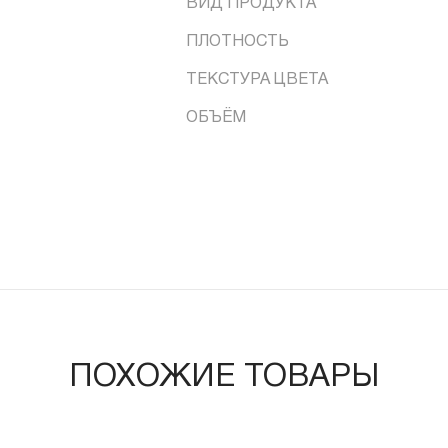
ВИД ПРОДУКТА
ПЛОТНОСТЬ
ТЕКСТУРА ЦВЕТА
ОБЪЁМ
ПОХОЖИЕ ТОВАРЫ