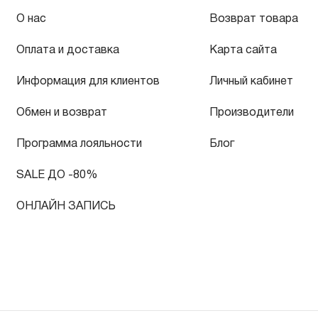
О нас
Возврат товара
Оплата и доставка
Карта сайта
Информация для клиентов
Личный кабинет
Обмен и возврат
Производители
Программа лояльности
Блог
SALE ДО -80%
ОНЛАЙН ЗАПИСЬ