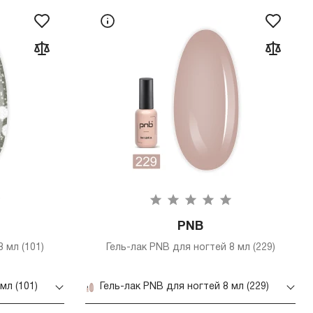
PNB
 мл (101)
Гель-лак PNB для ногтей 8 мл (229)
мл (101)
Гель-лак PNB для ногтей 8 мл (229)