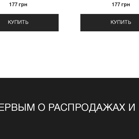
177 грн
177 грн
КУПИТЬ
КУПИТЬ
ЕРВЫМ О РАСПРОДАЖАХ И