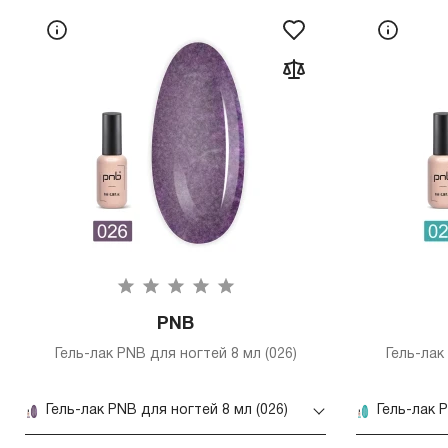
PNB
Гель-лак PNB для ногтей 8 мл (026)
Гель-лак
Гель-лак PNB для ногтей 8 мл (026)
Гель-лак 