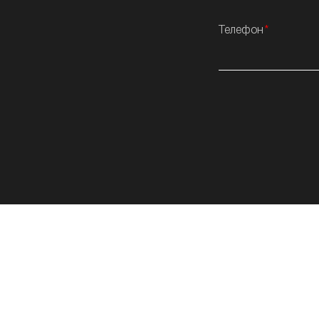
Телефон