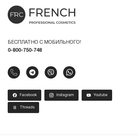
БЕСПЛАТНО С МОБИЛЬНОГО!
0-800-750-748
Facebook
Instagram
Youtube
Threads