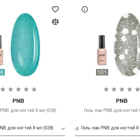
PNB
PNB
 PNB для ногтей 8 мл (028)
Гель-лак PNB для ногтей 8
PNB для ногтей 8 мл (028)
Гель-лак PNB для ногтей 8 