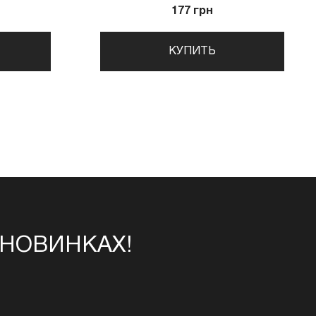
177 грн
КУПИТЬ
 НОВИНКАХ!