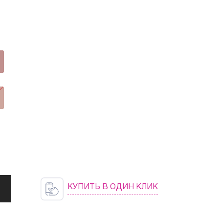
КУПИТЬ В ОДИН КЛИК