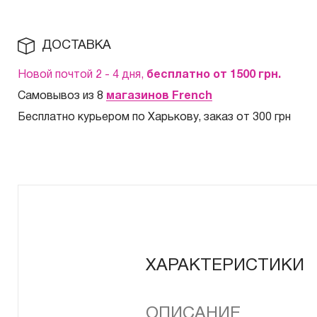
ДОСТАВКА
Новой почтой 2 - 4 дня,
бесплатно от 1500
грн.
Самовывоз из 8
магазинов French
Бесплатно курьером по Харькову, заказ от 300 грн
ХАРАКТЕРИСТИКИ
ОПИСАНИЕ