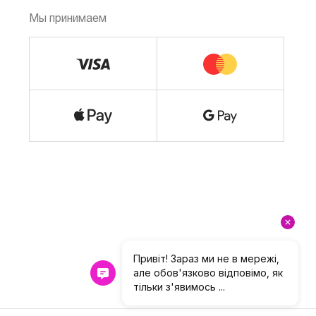
Мы принимаем