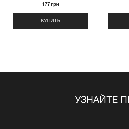
177 грн
КУПИТЬ
УЗНАЙТЕ П