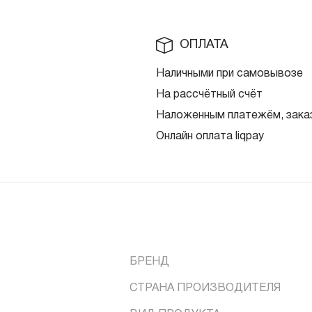
ОПЛАТА
Наличными при самовывозе
На рассчётный счёт
Наложенным платежём, заказ
Онлайн оплата liqpay
БРЕНД
СТРАНА ПРОИЗВОДИТЕЛЯ