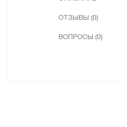
ОТЗЫВЫ (0)
ВОПРОСЫ (0)