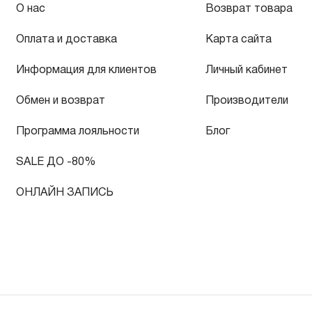
О нас
Возврат товара
Оплата и доставка
Карта сайта
Информация для клиентов
Личный кабинет
Обмен и возврат
Производители
Программа лояльности
Блог
SALE ДО -80%
ОНЛАЙН ЗАПИСЬ