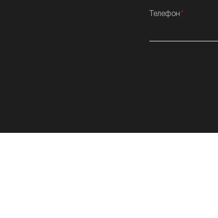
Телефон