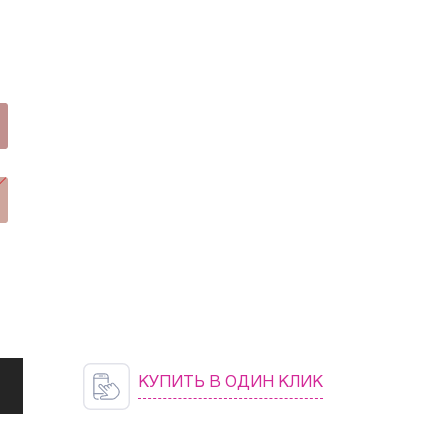
КУПИТЬ В ОДИН КЛИК