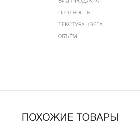
ВИД ПРОДУКТА
ПЛОТНОСТЬ
ТЕКСТУРА ЦВЕТА
ОБЪЁМ
ПОХОЖИЕ ТОВАРЫ