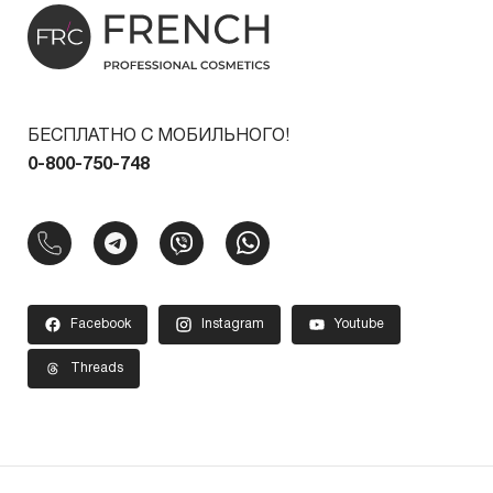
БЕСПЛАТНО С МОБИЛЬНОГО!
0-800-750-748
Facebook
Instagram
Youtube
Threads