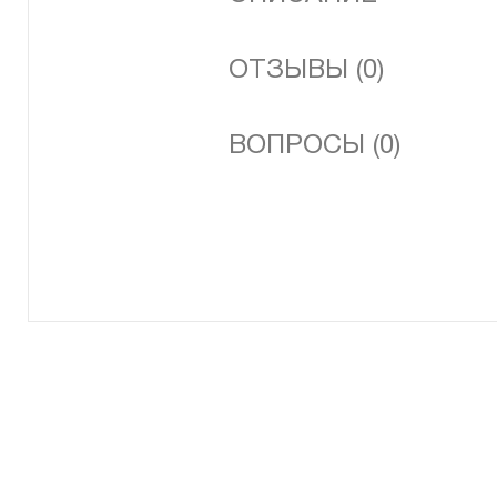
ОТЗЫВЫ (0)
ВОПРОСЫ (0)