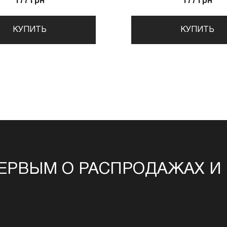
177 грн
177 грн
КУПИТЬ
КУПИТЬ
ЕРВЫМ О РАСПРОДАЖАХ И