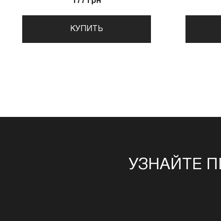
177 грн
КУПИТЬ
УЗНАЙТЕ П