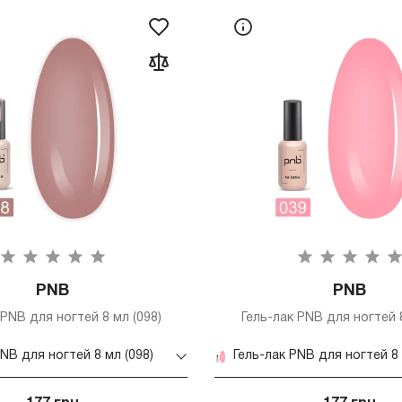
PNB
PNB
 PNB для ногтей 8 мл (098)
Гель-лак PNB для ногтей 8
PNB для ногтей 8 мл (098)
Гель-лак PNB для ногтей 8 