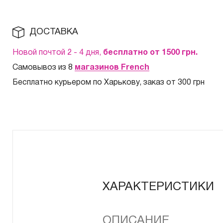
ДОСТАВКА
Новой почтой 2 - 4 дня,
бесплатно от 1500
грн.
Самовывоз из 8
магазинов French
Бесплатно курьером по Харькову, заказ от 300 грн
ХАРАКТЕРИСТИКИ
ОПИСАНИЕ