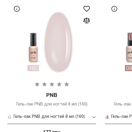
PNB
Гель-лак PNB для ногтей 8 мл (160)
Гель-лак
Гель-лак PNB для ногтей 8 мл (160)
Гель-лак 