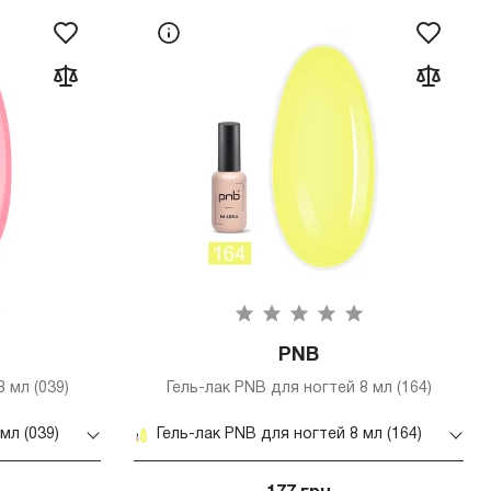
PNB
 мл (039)
Гель-лак PNB для ногтей 8 мл (164)
мл (039)
Гель-лак PNB для ногтей 8 мл (164)