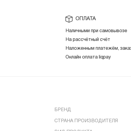
ОПЛАТА
Наличными при самовывозе
На рассчётный счёт
Наложенным платежём, заказ
Онлайн оплата liqpay
БРЕНД
СТРАНА ПРОИЗВОДИТЕЛЯ