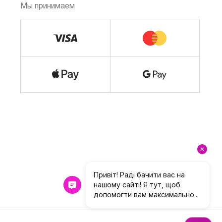
Мы принимаем