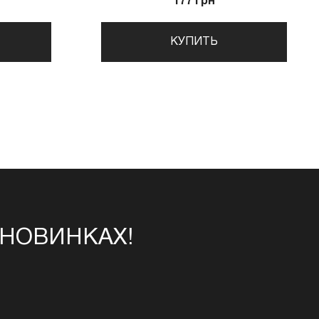
177 грн
КУПИТЬ
 НОВИНКАХ!