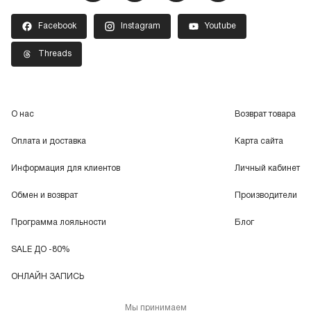
Facebook
Instagram
Youtube
Threads
О нас
Возврат товара
Оплата и доставка
Карта сайта
Информация для клиентов
Личный кабинет
Обмен и возврат
Производители
Программа лояльности
Блог
SALE ДО -80%
ОНЛАЙН ЗАПИСЬ
Мы принимаем