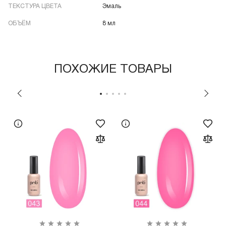
ТЕКСТУРА ЦВЕТА
Эмаль
ОБЪЁМ
8 мл
ПОХОЖИЕ ТОВАРЫ