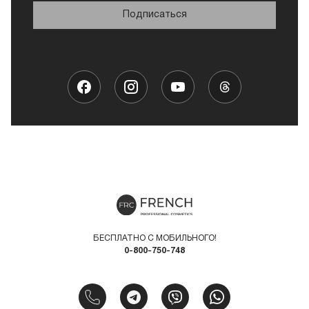
Подписаться
БЕСПЛАТНО С МОБИЛЬНОГО!
0-800-750-748