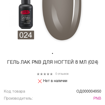
ГЕЛЬ ЛАК PNB ДЛЯ НОГТЕЙ 8 МЛ (024)
0 отзывов
Нет в наличии
Код товара
ОД000004950
Производитель:
PNB