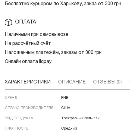
Бесплатно курьером по Харькову, заказ от 300 грн
ОПЛАТА
Наличными при самовывозе
На рассчётный счёт
Наложенным платежём, заказы от 300 грн
Онлайн оплата liqpay
ХАРАКТЕРИСТИКИ
ОПИСАНИЕ
ОТЗЫВЫ (0)
В
БРЕНД
PNB
СТРАНА ПРОИЗВОДИТЕЛЯ
США
ВИД ПРОДУКТА
Трехфазный гель-лак
ПЛОТНОСТЬ
Средний