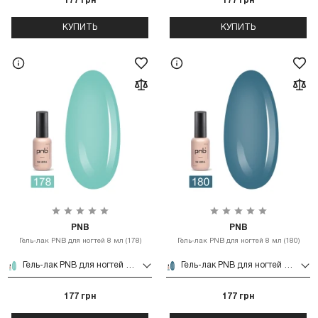
177 грн
177 грн
КУПИТЬ
КУПИТЬ
PNB
PNB
Гель-лак PNB для ногтей 8 мл (178)
Гель-лак PNB для ногтей 8 мл (180)
Гель-лак PNB для ногтей 8 мл (178)
Гель-лак PNB для ногтей 8 мл (180)
177 грн
177 грн