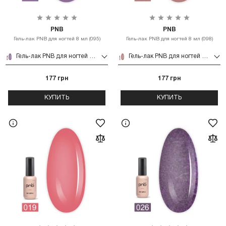
PNB
PNB
Гель-лак PNB для ногтей 8 мл (095)
Гель-лак PNB для ногтей 8 мл (098)
Гель-лак PNB для ногтей 8 мл (095)
Гель-лак PNB для ногтей 8 мл (098)
177 грн
177 грн
КУПИТЬ
КУПИТЬ