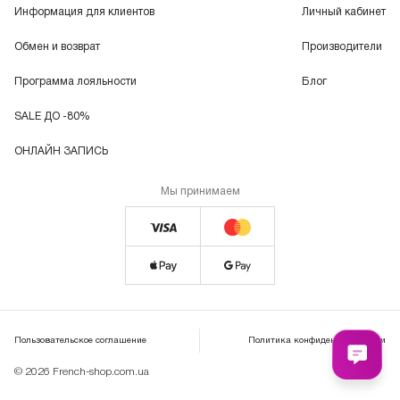
Информация для клиентов
Личный кабинет
Обмен и возврат
Производители
Программа лояльности
Блог
SALE ДО -80%
ОНЛАЙН ЗАПИСЬ
Мы принимаем
Пользовательское соглашение
Политика конфиденциальности
© 2026 French-shop.com.ua