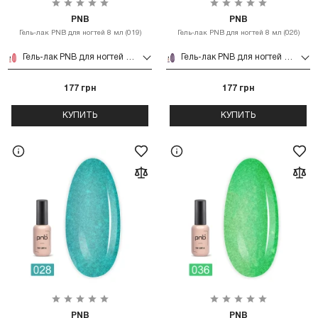
PNB
PNB
Гель-лак PNB для ногтей 8 мл (019)
Гель-лак PNB для ногтей 8 мл (026)
Гель-лак PNB для ногтей 8 мл (019)
Гель-лак PNB для ногтей 8 мл (026)
177 грн
177 грн
КУПИТЬ
КУПИТЬ
PNB
PNB