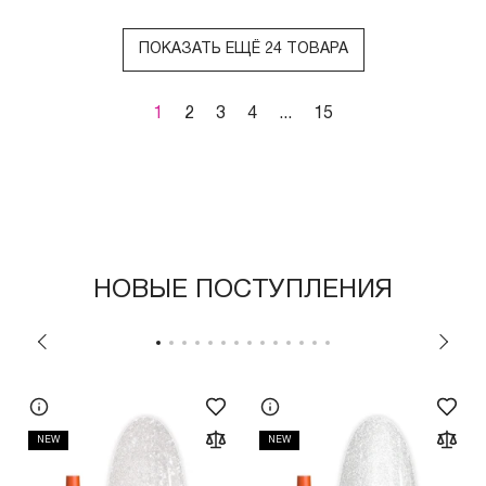
ПОКАЗАТЬ ЕЩЁ 24 ТОВАРА
1
2
3
4
...
15
НОВЫЕ ПОСТУПЛЕНИЯ
NEW
NEW