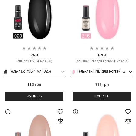
PNB
PNB
Гель-лак PNB 4 мл (023)
Гель-лак PNB для ногтей 4 мл (216)
Гель-лак PNB 4 мл (023)
Гель-лак PNB для ногтей 4 мл (216)
112 грн
112 грн
КУПИТЬ
КУПИТЬ