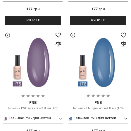
177 грн
177 грн
КУПИТЬ
КУПИТЬ
PNB
PNB
Гель-лак PNB для ногтей 8 мл (175)
Гель-лак PNB для ногтей 8 мл (176)
Гель-лак PNB для ногтей 8 мл (175)
Гель-лак PNB для ногтей 8 мл (176)