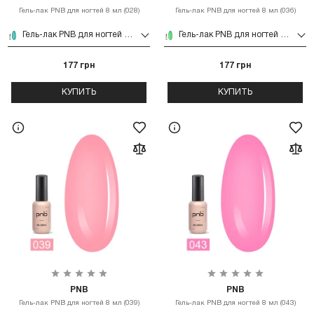
Гель-лак PNB для ногтей 8 мл (028)
Гель-лак PNB для ногтей 8 мл (036)
Гель-лак PNB для ногтей 8 мл (028)
Гель-лак PNB для ногтей 8 мл (036)
177 грн
177 грн
КУПИТЬ
КУПИТЬ
PNB
PNB
Гель-лак PNB для ногтей 8 мл (039)
Гель-лак PNB для ногтей 8 мл (043)