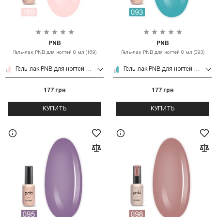
PNB
PNB
Гель-лак PNB для ногтей 8 мл (169)
Гель-лак PNB для ногтей 8 мл (093)
Гель-лак PNB для ногтей 8 мл (169)
Гель-лак PNB для ногтей 8 мл (093)
177 грн
177 грн
КУПИТЬ
КУПИТЬ