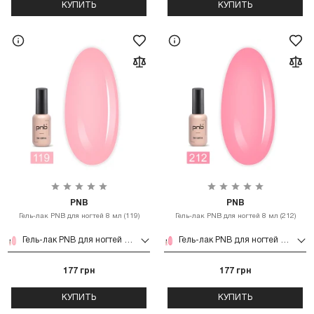
КУПИТЬ
КУПИТЬ
PNB
PNB
Гель-лак PNB для ногтей 8 мл (119)
Гель-лак PNB для ногтей 8 мл (212)
Гель-лак PNB для ногтей 8 мл (119)
Гель-лак PNB для ногтей 8 мл (212)
177 грн
177 грн
КУПИТЬ
КУПИТЬ