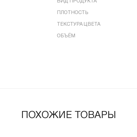
ВИД ПРОДУКТА
ПЛОТНОСТЬ
ТЕКСТУРА ЦВЕТА
ОБЪЁМ
ПОХОЖИЕ ТОВАРЫ