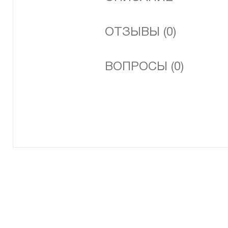
ОТЗЫВЫ (0)
ВОПРОСЫ (0)