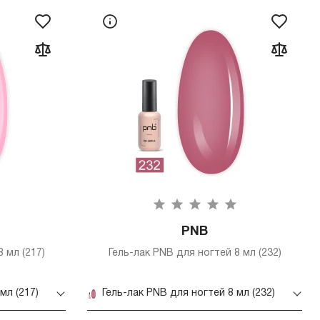
PNB
 мл (217)
Гель-лак PNB для ногтей 8 мл (232)
мл (217)
Гель-лак PNB для ногтей 8 мл (232)