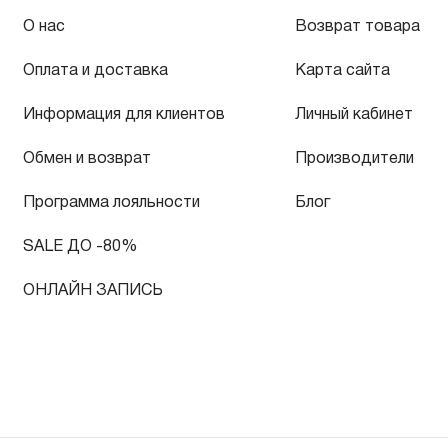
О нас
Возврат товара
Оплата и доставка
Карта сайта
Информация для клиентов
Личный кабинет
Обмен и возврат
Производители
Программа лояльности
Блог
SALE ДО -80%
ОНЛАЙН ЗАПИСЬ