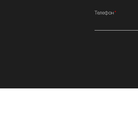
Телефон