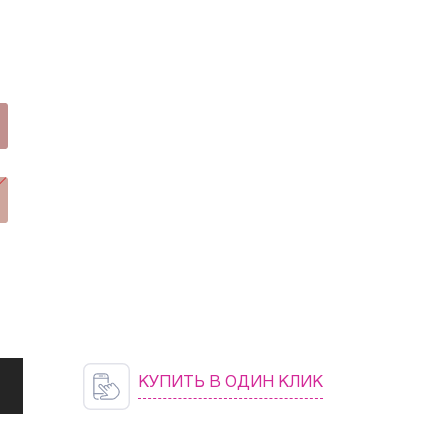
КУПИТЬ В ОДИН КЛИК