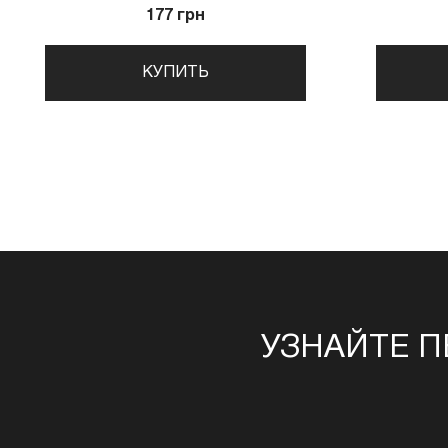
177 грн
КУПИТЬ
УЗНАЙТЕ П