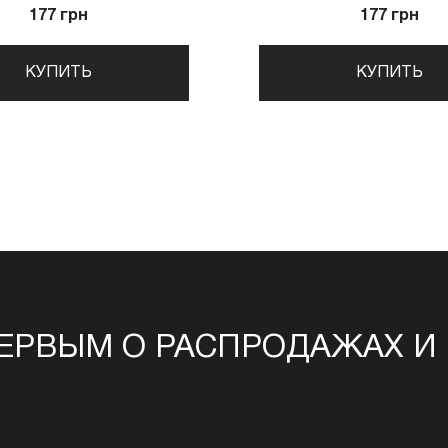
177 грн
177 грн
КУПИТЬ
КУПИТЬ
ЕРВЫМ О РАСПРОДАЖАХ И