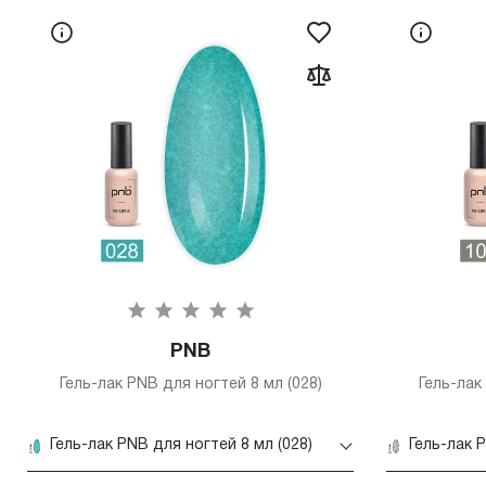
PNB
Гель-лак PNB для ногтей 8 мл (028)
Гель-лак
Гель-лак PNB для ногтей 8 мл (028)
Гель-лак 