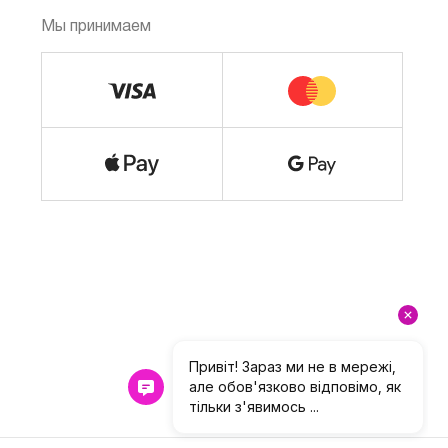
Мы принимаем