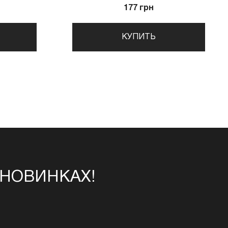
177 грн
КУПИТЬ
 НОВИНКАХ!