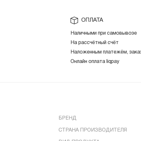
ОПЛАТА
Наличными при самовывозе
На рассчётный счёт
Наложенным платежём, заказ
Онлайн оплата liqpay
БРЕНД
СТРАНА ПРОИЗВОДИТЕЛЯ