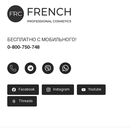
БЕСПЛАТНО С МОБИЛЬНОГО!
0-800-750-748
Facebook
Instagram
Youtube
Threads