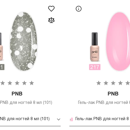
PNB
PNB
 PNB для ногтей 8 мл (101)
Гель-лак PNB для ногтей 8
PNB для ногтей 8 мл (101)
Гель-лак PNB для ногтей 8 