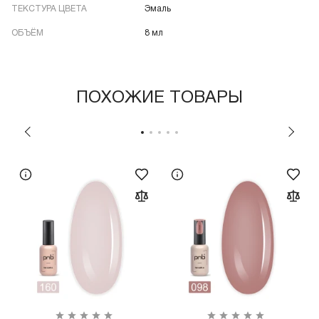
ТЕКСТУРА ЦВЕТА
Эмаль
ОБЪЁМ
8 мл
ПОХОЖИЕ ТОВАРЫ