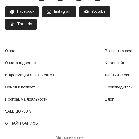
Facebook
Instagram
Youtube
Threads
О нас
Возврат товара
Оплата и доставка
Карта сайта
Информация для клиентов
Личный кабинет
Обмен и возврат
Производители
Программа лояльности
Блог
SALE ДО -80%
ОНЛАЙН ЗАПИСЬ
Мы принимаем