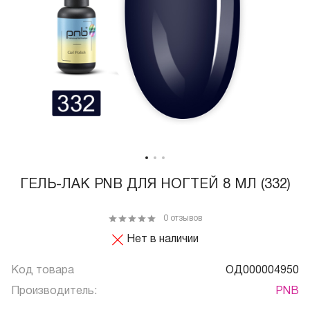
ГЕЛЬ-ЛАК PNB ДЛЯ НОГТЕЙ 8 МЛ (332)
0 отзывов
Нет в наличии
Код товара
ОД000004950
Производитель:
PNB