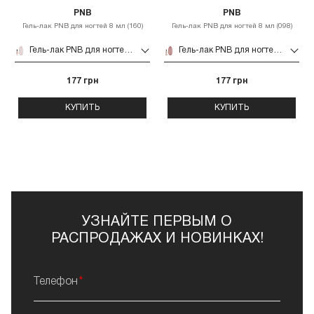
PNB
PNB
Гель-лак PNB для ногтей 8 мл (160)
Гель-лак PNB для ногтей 8 мл (098)
Гель-лак PNB для ногтей 8 мл (160)
Гель-лак PNB для ногтей 8 мл (098)
177 грн
177 грн
КУПИТЬ
КУПИТЬ
УЗНАЙТЕ ПЕРВЫМ О
РАСПРОДАЖАХ И НОВИНКАХ!
Телефон