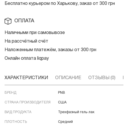
Бесплатно курьером по Харькову, заказ от 300 грн
ОПЛАТА
Наличными при самовывозе
На рассчётный счёт
Наложенным платежём, заказы от 300 грн
Онлайн оплата liqpay
ХАРАКТЕРИСТИКИ
ОПИСАНИЕ
ОТЗЫВЫ (0)
В
БРЕНД
PNB
СТРАНА ПРОИЗВОДИТЕЛЯ
США
ВИД ПРОДУКТА
Трехфазный гель-лак
ПЛОТНОСТЬ
Средний