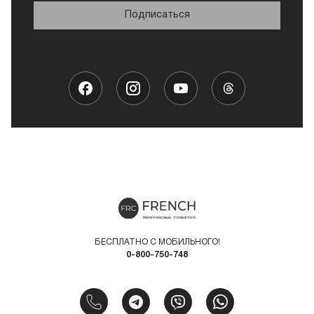
Подписаться
БЕСПЛАТНО С МОБИЛЬНОГО!
0-800-750-748