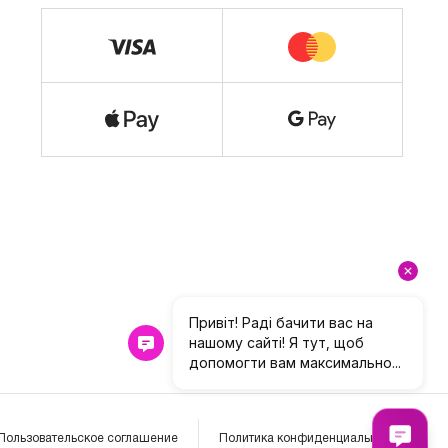
Пользовательское соглашение
Политика конфиденциальности