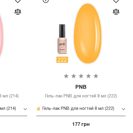
PNB
 мл (214)
Гель-лак PNB для ногтей 8 мл (222)
мл (214)
Гель-лак PNB для ногтей 8 мл (222)
177 грн