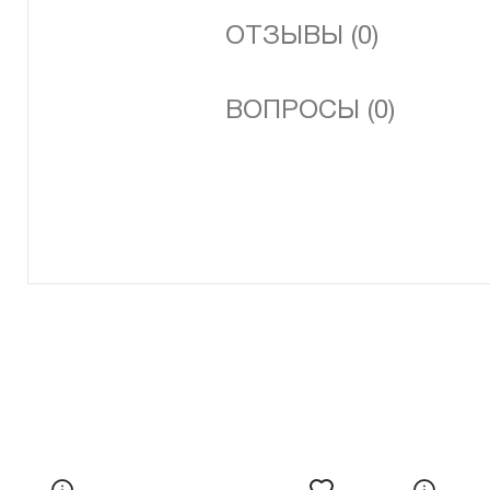
ОТЗЫВЫ (0)
ВОПРОСЫ (0)