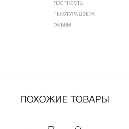
ПЛОТНОСТЬ
ТЕКСТУРА ЦВЕТА
ОБЪЁМ
ПОХОЖИЕ ТОВАРЫ