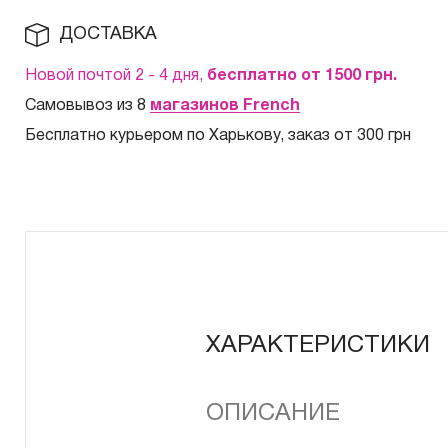
ДОСТАВКА
Новой почтой 2 - 4 дня,
бесплатно от 1500
грн.
Самовывоз из 8
магазинов French
Бесплатно курьером по Харькову, заказ от 300 грн
ХАРАКТЕРИСТИКИ
ОПИСАНИЕ