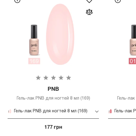
PNB
Гель-лак PNB для ногтей 8 мл (169)
Гель-лак
Гель-лак PNB для ногтей 8 мл (169)
Гель-лак 
177 грн