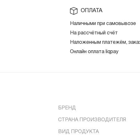
ОПЛАТА
Наличными при самовывозе
На рассчётный счёт
Наложенным платежём, заказ
Онлайн оплата liqpay
БРЕНД
СТРАНА ПРОИЗВОДИТЕЛЯ
ВИД ПРОДУКТА