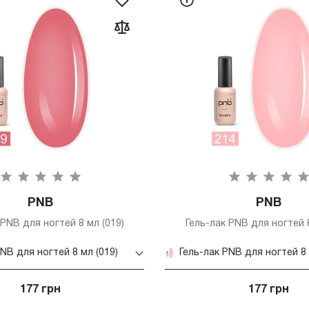
PNB
PNB
 PNB для ногтей 8 мл (019)
Гель-лак PNB для ногтей 8
PNB для ногтей 8 мл (019)
Гель-лак PNB для ногтей 8 
177 грн
177 грн