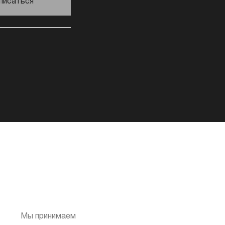
писаться
Мы принимаем