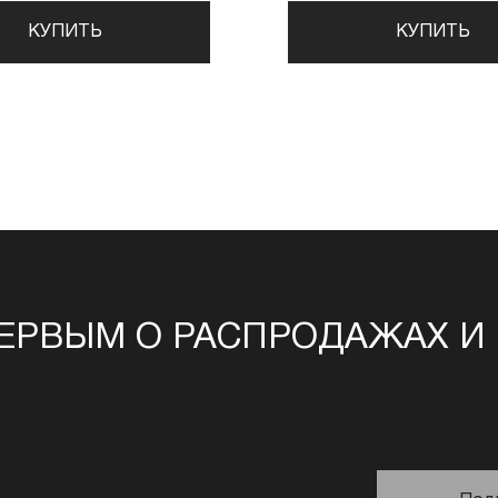
КУПИТЬ
КУПИТЬ
ЕРВЫМ О РАСПРОДАЖАХ И