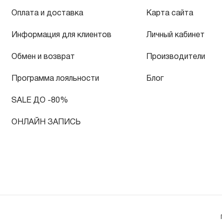
Оплата и доставка
Карта сайта
Информация для клиентов
Личный кабинет
Обмен и возврат
Производители
Программа лояльности
Блог
SALE ДО -80%
ОНЛАЙН ЗАПИСЬ