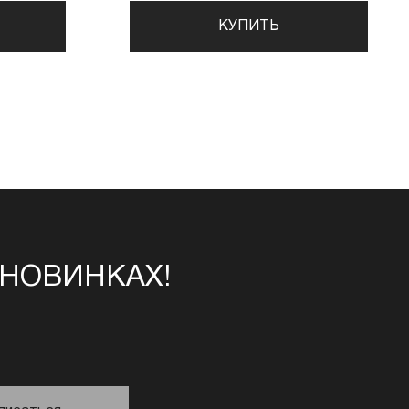
КУПИТЬ
 НОВИНКАХ!