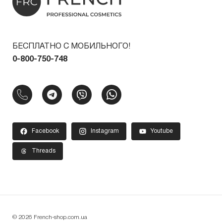
БЕСПЛАТНО С МОБИЛЬНОГО!
0-800-750-748
Facebook
Instagram
Youtube
Threads
© 2026 French-shop.com.ua