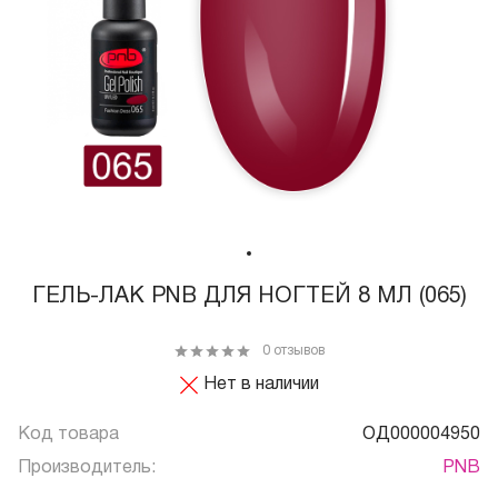
ГЕЛЬ-ЛАК PNB ДЛЯ НОГТЕЙ 8 МЛ (065)
0 отзывов
Нет в наличии
Код товара
ОД000004950
Производитель:
PNB