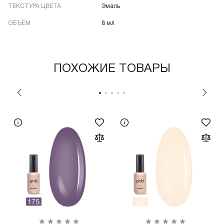
ТЕКСТУРА ЦВЕТА
Эмаль
ОБЪЁМ
8 мл
ПОХОЖИЕ ТОВАРЫ