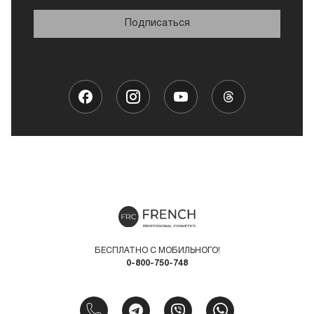
Подписаться
БЕСПЛАТНО С МОБИЛЬНОГО!
0-800-750-748