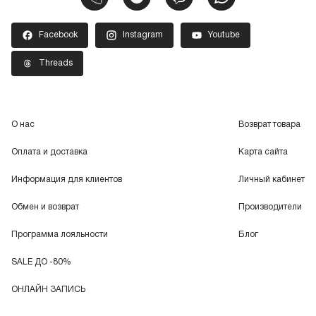
Facebook
Instagram
Youtube
Threads
О нас
Возврат товара
Оплата и доставка
Карта сайта
Информация для клиентов
Личный кабинет
Обмен и возврат
Производители
Программа лояльности
Блог
SALE ДО -80%
ОНЛАЙН ЗАПИСЬ