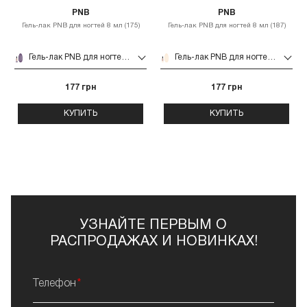
PNB
PNB
Гель-лак PNB для ногтей 8 мл (175)
Гель-лак PNB для ногтей 8 мл (187)
Гель-лак PNB для ногтей 8 мл (175)
Гель-лак PNB для ногтей 8 мл (187)
177 грн
177 грн
КУПИТЬ
КУПИТЬ
УЗНАЙТЕ ПЕРВЫМ О
РАСПРОДАЖАХ И НОВИНКАХ!
Телефон