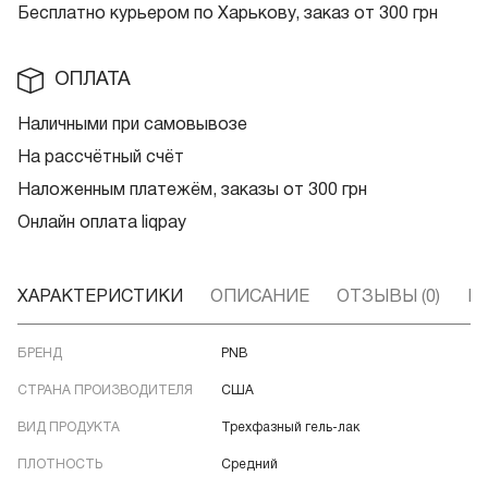
Бесплатно курьером по Харькову, заказ от 300 грн
ОПЛАТА
Наличными при самовывозе
На рассчётный счёт
Наложенным платежём, заказы от 300 грн
Онлайн оплата liqpay
ХАРАКТЕРИСТИКИ
ОПИСАНИЕ
ОТЗЫВЫ (0)
В
БРЕНД
PNB
СТРАНА ПРОИЗВОДИТЕЛЯ
США
ВИД ПРОДУКТА
Трехфазный гель-лак
ПЛОТНОСТЬ
Средний