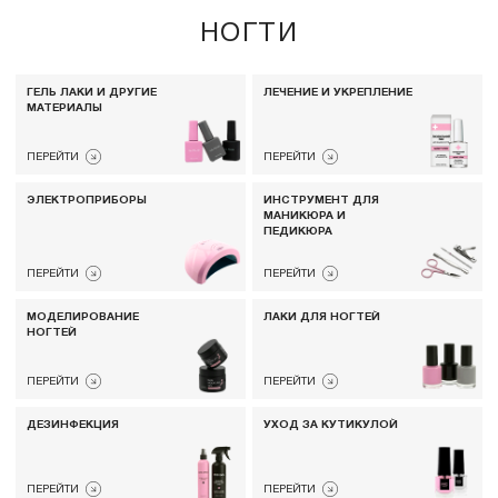
НОГТИ
ГЕЛЬ ЛАКИ И ДРУГИЕ
ЛЕЧЕНИЕ И УКРЕПЛЕНИЕ
МАТЕРИАЛЫ
ПЕРЕЙТИ
ПЕРЕЙТИ
ЭЛЕКТРОПРИБОРЫ
ИНCТРУМЕНТ ДЛЯ
МАНИКЮРА И
ПЕДИКЮРА
ПЕРЕЙТИ
ПЕРЕЙТИ
МОДЕЛИРОВАНИЕ
ЛАКИ ДЛЯ НОГТЕЙ
НОГТЕЙ
ПЕРЕЙТИ
ПЕРЕЙТИ
ДЕЗИНФЕКЦИЯ
УХОД ЗА КУТИКУЛОЙ
ПЕРЕЙТИ
ПЕРЕЙТИ