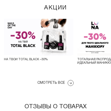
АКЦИИ
НА ТВОЙ TOTAL BLACK –30%
ТОТАЛЬНАЯ РАСПРОД
ИДЕАЛЬНЫЙ МАНИКЮР
СМОТРЕТЬ ВСЕ
ОТЗЫВЫ О ТОВАРАХ