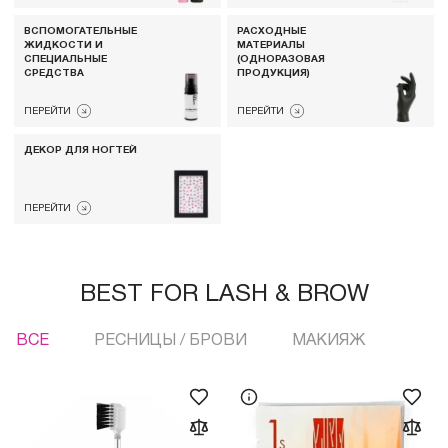
ВСПОМОГАТЕЛЬНЫЕ
РАСХОДНЫЕ
ЖИДКОСТИ И
МАТЕРИАЛЫ
СПЕЦИАЛЬНЫЕ
(ОДНОРАЗОВАЯ
СРЕДСТВА
ПРОДУКЦИЯ)
ПЕРЕЙТИ
ПЕРЕЙТИ
ДЕКОР ДЛЯ НОГТЕЙ
ПЕРЕЙТИ
BEST FOR LASH & BROW
ВСЕ
РЕСНИЦЫ / БРОВИ
МАКИЯЖ