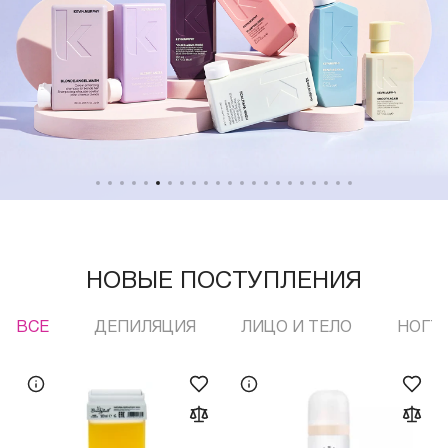
НОВЫЕ ПОСТУПЛЕНИЯ
ВСЕ
ДЕПИЛЯЦИЯ
ЛИЦО И ТЕЛО
НОГТ