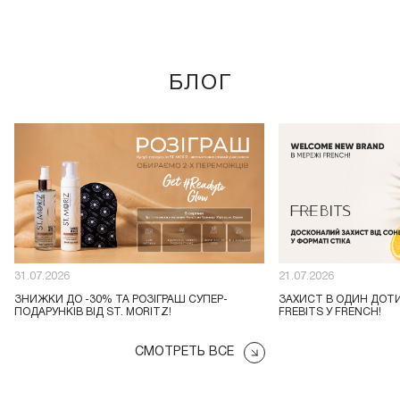
БЛОГ
31.07.2026
21.07.2026
ЗНИЖКИ ДО -30% ТА РОЗІГРАШ СУПЕР-
ЗАХИСТ В ОДИН ДОТИК
ПОДАРУНКІВ ВІД ST. MORITZ!
FREBITS У FRENCH!
СМОТРЕТЬ ВСЕ