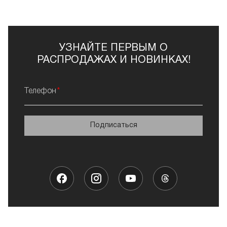
УЗНАЙТЕ ПЕРВЫМ О
РАСПРОДАЖАХ И НОВИНКАХ!
Телефон
Подписаться