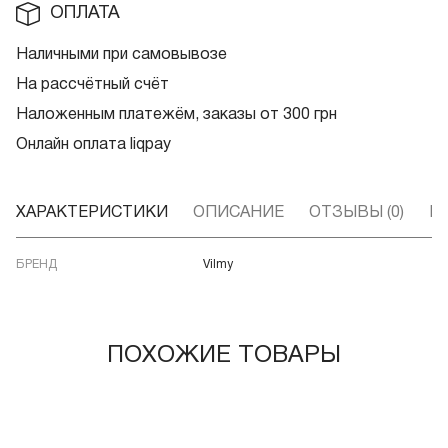
ОПЛАТА
Наличными при самовывозе
На рассчётный счёт
Наложенным платежём, заказы от 300 грн
Онлайн оплата liqpay
ХАРАКТЕРИСТИКИ
ОПИСАНИЕ
ОТЗЫВЫ (0)
В
БРЕНД
Vilmy
ПОХОЖИЕ ТОВАРЫ