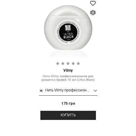
Vilmy
Нить Vilmy профессиональная для
разметки бровей 15 мл (Ultra Black)
Нить Vilmy профессиональная для разметки бровей 15 мл (Ultra Black)
175 грн
КУПИТЬ