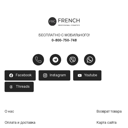
БЕСПЛАТНО С МОБИЛЬНОГО!
0-800-750-748
Facebook
Instagram
Youtube
Threads
О нас
Возврат товара
Оплата и доставка
Карта сайта