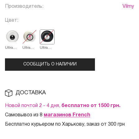
Производитель:
Vilmy
Цвет:
Ultra
Ultra
Ultra
Black
Pink
White
СООБЩИТЬ О НАЛИЧИИ
ДОСТАВКА
Новой почтой 2 - 4 дня,
бесплатно от 1500
грн.
Самовывоз из 8
магазинов French
Бесплатно курьером по Харькову, заказ от 300 грн