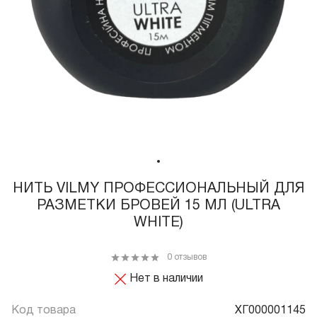
НИТЬ VILMY ПРОФЕССИОНАЛЬНЫЙ ДЛЯ
РАЗМЕТКИ БРОВЕЙ 15 МЛ (ULTRA
WHITE)
0 отзывов
Нет в наличии
Код товара
ХГ000001145