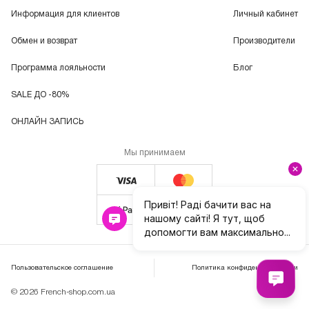
Информация для клиентов
Личный кабинет
Обмен и возврат
Производители
Программа лояльности
Блог
SALE ДО -80%
ОНЛАЙН ЗАПИСЬ
Мы принимаем
Пользовательское соглашение
Политика конфиденциальности
© 2026 French-shop.com.ua