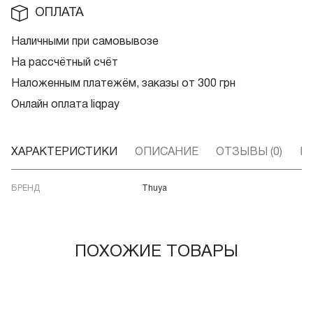
ОПЛАТА
Наличными при самовывозе
На рассчётный счёт
Наложенным платежём, заказы от 300 грн
Онлайн оплата liqpay
ХАРАКТЕРИСТИКИ
ОПИСАНИЕ
ОТЗЫВЫ (0)
В
БРЕНД
Thuya
ПОХОЖИЕ ТОВАРЫ