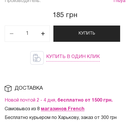
Производитель:
Thuya
185 грн
КУПИТЬ
КУПИТЬ В ОДИН КЛИК
ДОСТАВКА
Новой почтой 2 - 4 дня,
бесплатно от 1500
грн.
Самовывоз из 8
магазинов French
Бесплатно курьером по Харькову, заказ от 300 грн