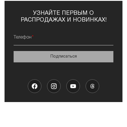
УЗНАЙТЕ ПЕРВЫМ О
РАСПРОДАЖАХ И НОВИНКАХ!
Телефон
Подписаться