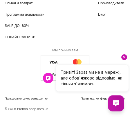
Обмен и возврат
Производители
Программа лояльности
Блог
SALE ДО -80%
ОНЛАЙН ЗАПИСЬ
Мы принимаем
Пользовательское соглашение
Политика конфиденциальности
© 2026 French-shop.com.ua