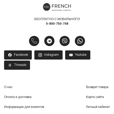
БЕСПЛАТНО С МОБИЛЬНОГО!
0-800-750-748
Facebook
Instagram
Youtube
Threads
О нас
Возврат товара
Оплата и доставка
Карта сайта
Информация для клиентов
Личный кабинет