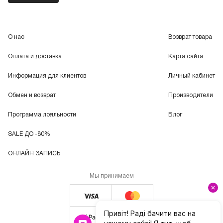
О нас
Возврат товара
Оплата и доставка
Карта сайта
Информация для клиентов
Личный кабинет
Обмен и возврат
Производители
Программа лояльности
Блог
SALE ДО -80%
ОНЛАЙН ЗАПИСЬ
Мы принимаем