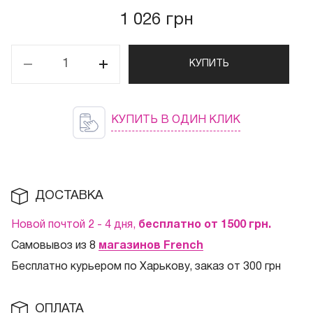
1 026 грн
КУПИТЬ
КУПИТЬ В ОДИН КЛИК
ДОСТАВКА
Новой почтой 2 - 4 дня,
бесплатно от 1500
грн.
Самовывоз из 8
магазинов French
Бесплатно курьером по Харькову, заказ от 300 грн
ОПЛАТА