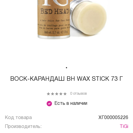
ВОСК-КАРАНДАШ BH WAX STICK 73 Г
0 отзывов
Есть в наличии
Код товара
ХГ000005226
Производитель:
TiGi