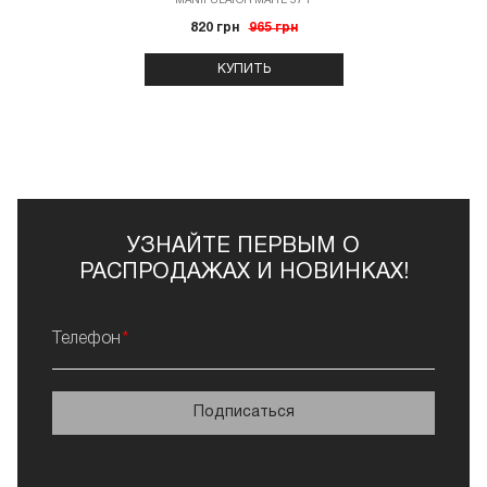
MANIPULATOR MATTE 57 г
820 грн
965 грн
КУПИТЬ
УЗНАЙТЕ ПЕРВЫМ О
РАСПРОДАЖАХ И НОВИНКАХ!
Телефон
Подписаться