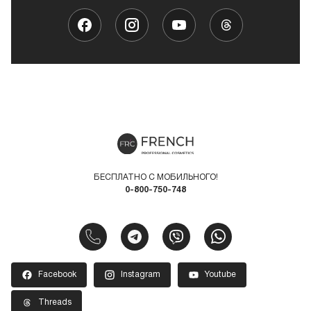
БЕСПЛАТНО С МОБИЛЬНОГО!
0-800-750-748
Facebook
Instagram
Youtube
Threads