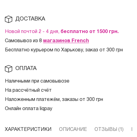
ДОСТАВКА
Новой почтой 2 - 4 дня,
бесплатно от 1500
грн.
Самовывоз из 8
магазинов French
Бесплатно курьером по Харькову, заказ от 300 грн
ОПЛАТА
Наличными при самовывозе
На рассчётный счёт
Наложенным платежём, заказы от 300 грн
Онлайн оплата liqpay
ХАРАКТЕРИСТИКИ
ОПИСАНИЕ
ОТЗЫВЫ (1)
В