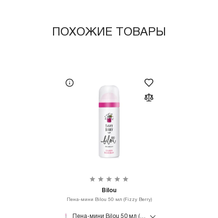
ПОХОЖИЕ ТОВАРЫ
Bilou
Пена-мини Bilou 50 мл (Fizzy Berry)
Пена-мини Bilou 50 мл (Fizzy Berry)