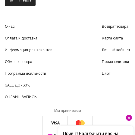
Threads
О нас
Возврат товара
Оплата и доставка
Карта сайта
Информация для клиентов
Личный кабинет
Обмен и возврат
Производители
Программа лояльности
Блог
SALE ДО -80%
ОНЛАЙН ЗАПИСЬ
Мы принимаем