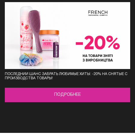
ПОСЛЕДНИЙ ШАНС ЗАБРАТЬ ЛЮБИМЫЕ ХИТЫ: -20% НА СНЯТЫЕ С
ПРОИЗВОДСТВА ТОВАРЫ!
ПОДРОБНЕЕ