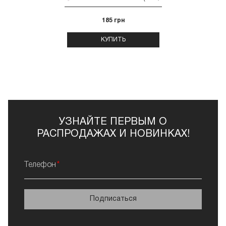
185 грн
КУПИТЬ
УЗНАЙТЕ ПЕРВЫМ О
РАСПРОДАЖАХ И НОВИНКАХ!
Телефон
Подписаться