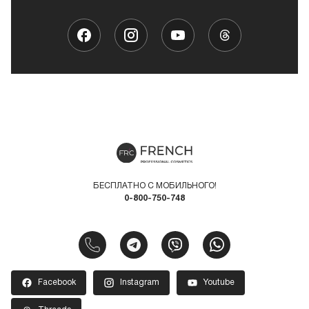
БЕСПЛАТНО С МОБИЛЬНОГО!
0-800-750-748
Facebook
Instagram
Youtube