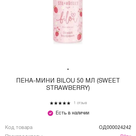
ПЕНА-МИНИ BILOU 50 МЛ (SWEET
STRAWBERRY)
1 отзыв
Есть в наличии
Код товара
ОД000024242