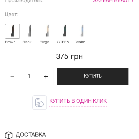
Производитель:
SAYEAH BEAUTY
Цвет:
Brown
Black
Biege
GREEN
Denim
375 грн
КУПИТЬ
КУПИТЬ В ОДИН КЛИК
ДОСТАВКА