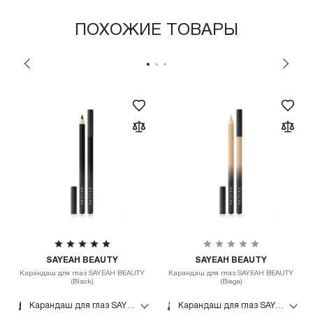
ПОХОЖИЕ ТОВАРЫ
SAYEAH BEAUTY
SAYEAH BEAUTY
Карандаш для глаз SAYEAH BEAUTY
Карандаш для глаз SAYEAH BEAUTY
(Black)
(Biege)
Карандаш для глаз SAYEAH BEAUTY (Black)
Карандаш для глаз SAYEAH BEAUTY (Biege)