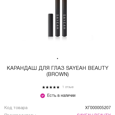
КАРАНДАШ ДЛЯ ГЛАЗ SAYEAH BEAUTY
(BROWN)
1 отзыв
Есть в наличии
Код товара
ХГ000005207