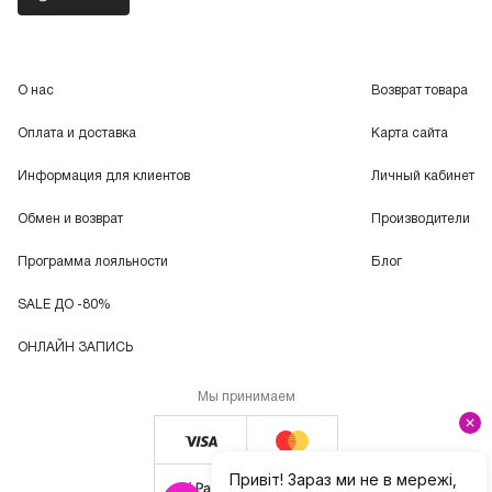
О нас
Возврат товара
Оплата и доставка
Карта сайта
Информация для клиентов
Личный кабинет
Обмен и возврат
Производители
Программа лояльности
Блог
SALE ДО -80%
ОНЛАЙН ЗАПИСЬ
Мы принимаем