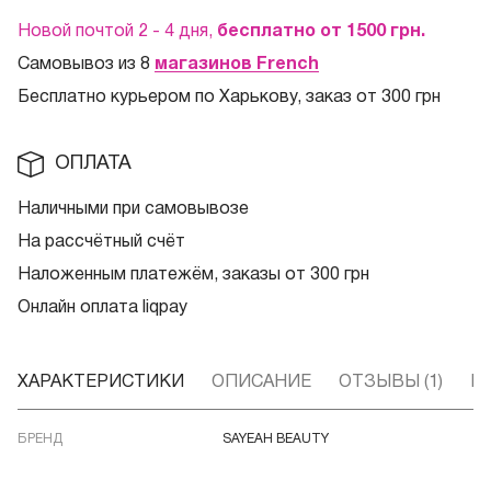
Новой почтой 2 - 4 дня,
бесплатно от 1500
грн.
Самовывоз из 8
магазинов French
Бесплатно курьером по Харькову, заказ от 300 грн
ОПЛАТА
Наличными при самовывозе
На рассчётный счёт
Наложенным платежём, заказы от 300 грн
Онлайн оплата liqpay
ХАРАКТЕРИСТИКИ
ОПИСАНИЕ
ОТЗЫВЫ (1)
В
БРЕНД
SAYEAH BEAUTY