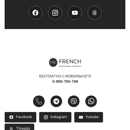
БЕСПЛАТНО С МОБИЛЬНОГО!
0-800-750-748
Facebook
Instagram
Youtube
Threads