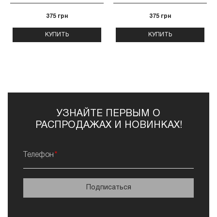
375 грн
375 грн
КУПИТЬ
КУПИТЬ
УЗНАЙТЕ ПЕРВЫМ О
РАСПРОДАЖАХ И НОВИНКАХ!
Телефон
Подписаться