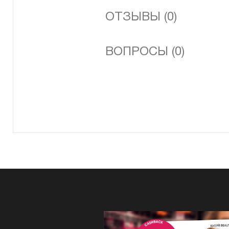
ОТЗЫВЫ (0)
ВОПРОСЫ (0)