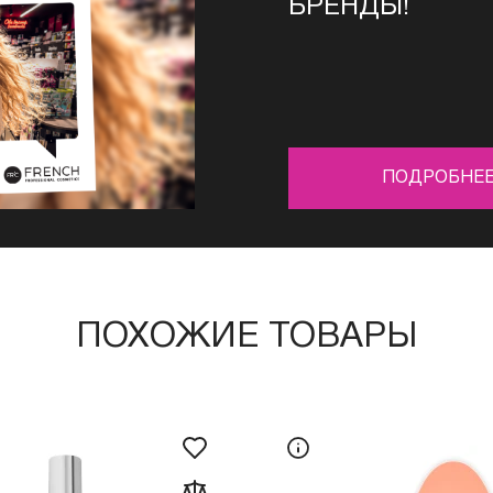
БРЕНДЫ!
ПОДРОБНЕ
ПОХОЖИЕ ТОВАРЫ