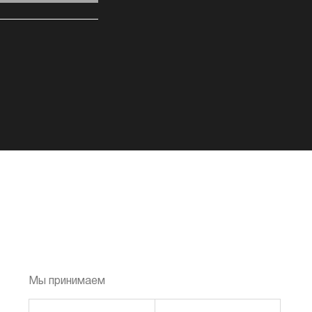
Мы принимаем