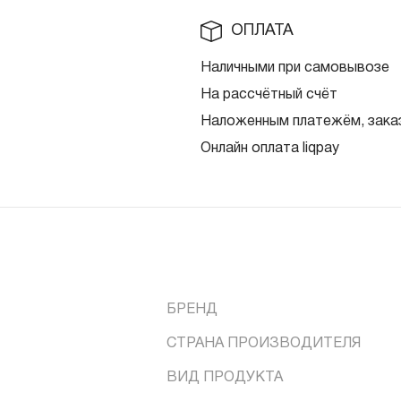
ОПЛАТА
Наличными при самовывозе
На рассчётный счёт
Наложенным платежём, заказ
Онлайн оплата liqpay
БРЕНД
СТРАНА ПРОИЗВОДИТЕЛЯ
ВИД ПРОДУКТА