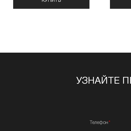
КУПИТЬ
УЗНАЙТЕ П
Телефон