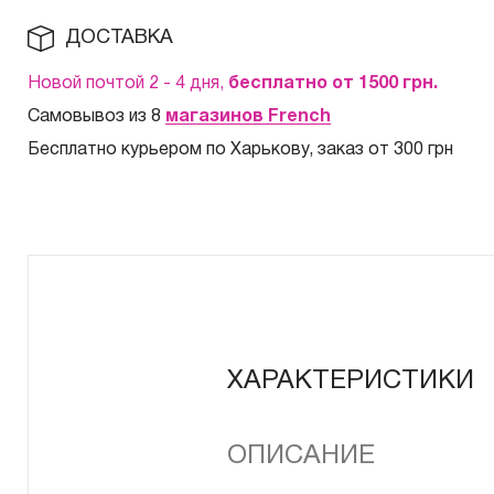
ДОСТАВКА
Новой почтой 2 - 4 дня,
бесплатно от 1500
грн.
Самовывоз из 8
магазинов French
Бесплатно курьером по Харькову, заказ от 300 грн
ХАРАКТЕРИСТИКИ
ОПИСАНИЕ