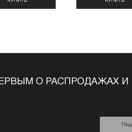
КУПИТЬ
КУПИТЬ
ЕРВЫМ О РАСПРОДАЖАХ И
Под