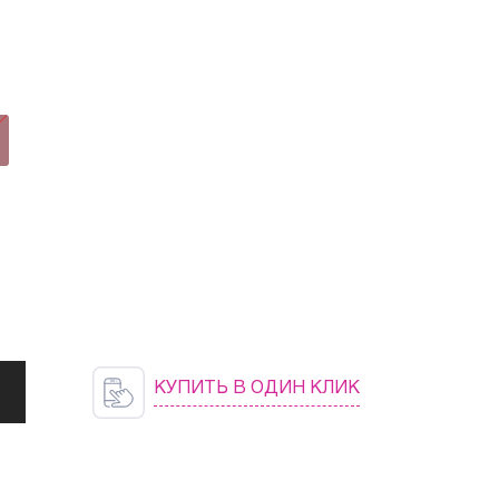
ОЧНАЯ
T,
КУПИТЬ В ОДИН КЛИК