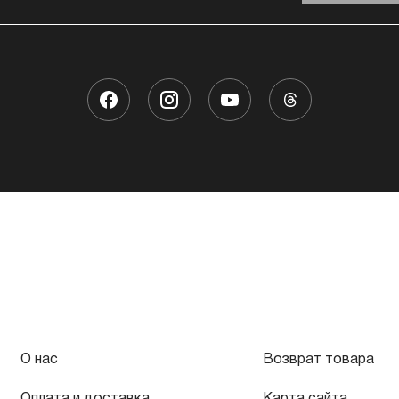
О нас
Возврат товара
Оплата и доставка
Карта сайта