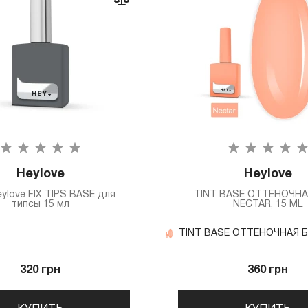
Heylove
Heylove
eylove FIX TIPS BASE для
TINT BASE ОТТЕНОЧНА
типсы 15 мл
NECTAR, 15 ML
320 грн
360 грн