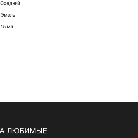
Средний
Эмаль
15 мл
НА ЛЮБИМЫЕ