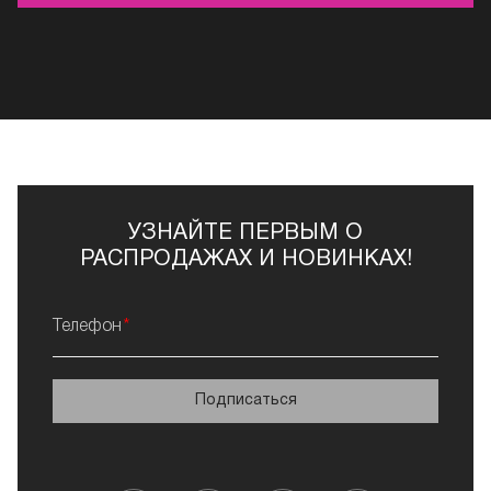
УЗНАЙТЕ ПЕРВЫМ О
РАСПРОДАЖАХ И НОВИНКАХ!
Телефон
Подписаться