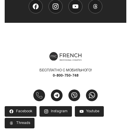
БЕСПЛАТНО С МОБИЛЬНОГО!
0-800-750-748
Facebook
Instagram
Youtube
Threads