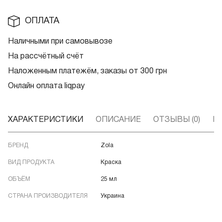
ОПЛАТА
Наличными при самовывозе
На рассчётный счёт
Наложенным платежём, заказы от 300 грн
Онлайн оплата liqpay
ХАРАКТЕРИСТИКИ
ОПИСАНИЕ
ОТЗЫВЫ (0)
В
БРЕНД
Zola
ВИД ПРОДУКТА
Краска
ОБЪЁМ
25 мл
СТРАНА ПРОИЗВОДИТЕЛЯ
Украина