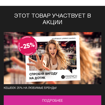
ЭТОТ ТОВАР УЧАСТВУЕТ В
АКЦИИ
КЕШБЕК 25% НА ЛЮБИМЫЕ БРЕНДЫ!
ПОДРОБНЕЕ