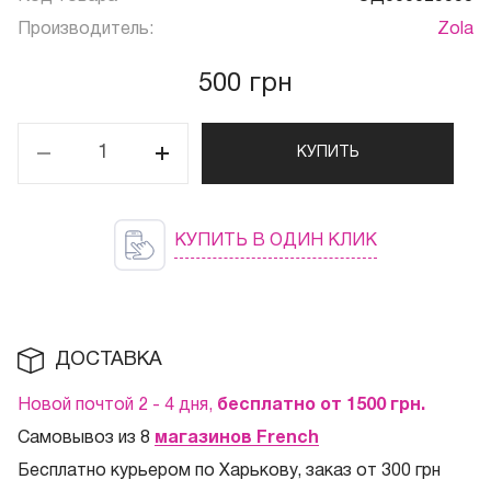
Производитель:
Zola
500 грн
КУПИТЬ
КУПИТЬ В ОДИН КЛИК
ДОСТАВКА
Новой почтой 2 - 4 дня,
бесплатно от 1500
грн.
Самовывоз из 8
магазинов French
Бесплатно курьером по Харькову, заказ от 300 грн