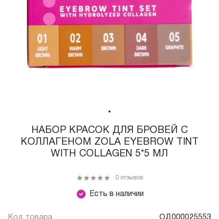
НАБОР КРАСОК ДЛЯ БРОВЕЙ С
КОЛЛАГЕНОМ ZOLA EYEBROW TINT
WITH COLLAGEN 5*5 МЛ
0 отзывов
Есть в наличии
Код товара
ОД000025553