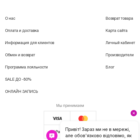
О нас
Возврат товара
Оплата и доставка
Карта сайта
Информация для клиентов
Личный кабинет
Обмен и возврат
Производители
Программа лояльности
Блог
SALE ДО -80%
ОНЛАЙН ЗАПИСЬ
Мы принимаем