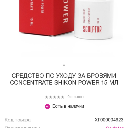
СРЕДСТВО ПО УХОДУ ЗА БРОВЯМИ
CONCENTRATE SHIKON POWER 15 МЛ
0 отзывов
Есть в наличии
Код товара
ХГ000004923