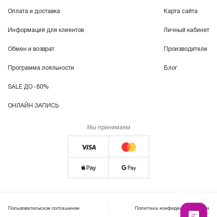
Оплата и доставка
Карта сайта
Информация для клиентов
Личный кабинет
Обмен и возврат
Производители
Программа лояльности
Блог
SALE ДО -80%
ОНЛАЙН ЗАПИСЬ
Мы принимаем
Пользовательское соглашение
Политика конфиденциальности