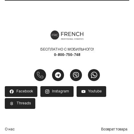
БЕСПЛАТНО С МОБИЛЬНОГО!
0-800-750-748
Facebook
Instagram
Youtube
Threads
О нас
Возврат товара