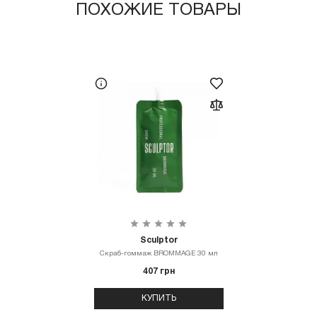
ПОХОЖИЕ ТОВАРЫ
Sculptor
Cкраб-гоммаж BROMMAGE 30 мл
407 грн
КУПИТЬ