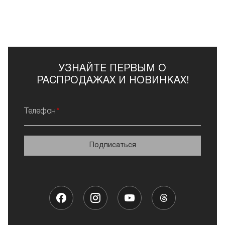
УЗНАЙТЕ ПЕРВЫМ О
РАСПРОДАЖАХ И НОВИНКАХ!
Телефон
Подписаться