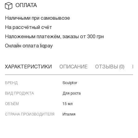
ОПЛАТА
Наличными при самовывозе
На рассчётный счёт
Наложенным платежём, заказы от 300 грн
Онлайн оплата liqpay
ХАРАКТЕРИСТИКИ
ОПИСАНИЕ
ОТЗЫВЫ (0)
В
БРЕНД
Sculptor
ВИД ПРОДУКТА
Для роста
ОБЪЁМ
15 мл
СТРАНА ПРОИЗВОДИТЕЛЯ
Италия