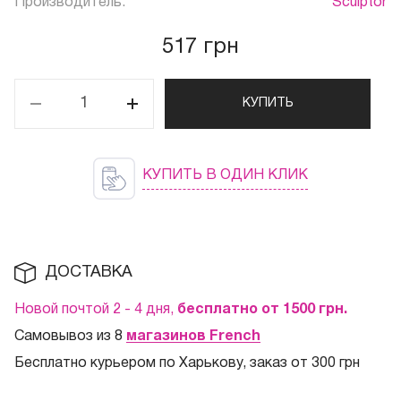
Производитель:
Sculptor
517 грн
КУПИТЬ
КУПИТЬ В ОДИН КЛИК
ДОСТАВКА
Новой почтой 2 - 4 дня,
бесплатно от 1500
грн.
Самовывоз из 8
магазинов French
Бесплатно курьером по Харькову, заказ от 300 грн