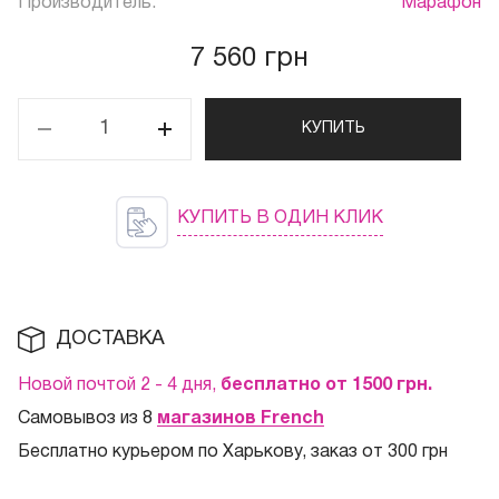
Производитель:
Марафон
7 560 грн
КУПИТЬ
КУПИТЬ В ОДИН КЛИК
ДОСТАВКА
Новой почтой 2 - 4 дня,
бесплатно от 1500
грн.
Самовывоз из 8
магазинов French
Бесплатно курьером по Харькову, заказ от 300 грн