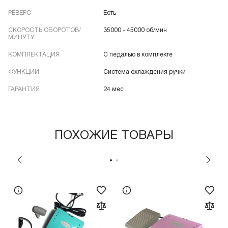
РЕВЕРС
Есть
СКОРОСТЬ ОБОРОТОВ/
35000 - 45000 об/мин
МИНУТУ
КОМПЛЕКТАЦИЯ
С педалью в комплекте
ФУНКЦИИ
Система охлаждения ручки
ГАРАНТИЯ
24 мес
ПОХОЖИЕ ТОВАРЫ