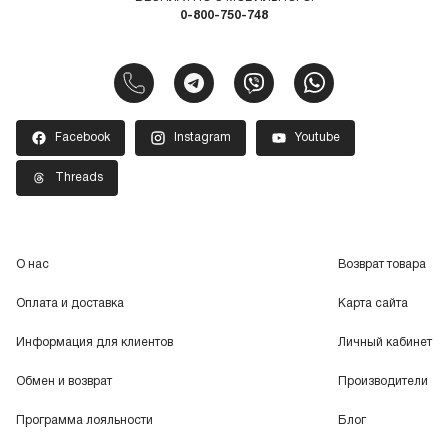
0-800-750-748
Facebook
Instagram
Youtube
Threads
О нас
Возврат товара
Оплата и доставка
Карта сайта
Информация для клиентов
Личный кабинет
Обмен и возврат
Производители
Программа лояльности
Блог