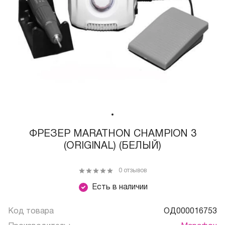
ФРЕЗЕР MARATHON CHAMPION 3
(ORIGINAL) (БЕЛЫЙ)
0 отзывов
Есть в наличии
Код товара
ОД000016753