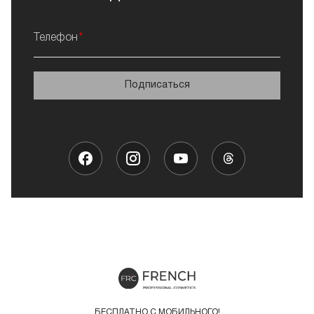
Телефон
Подписаться
БЕСПЛАТНО С МОБИЛЬНОГО!