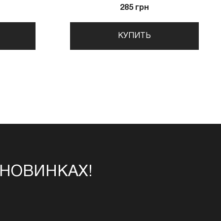
285 грн
КУПИТЬ
 НОВИНКАХ!