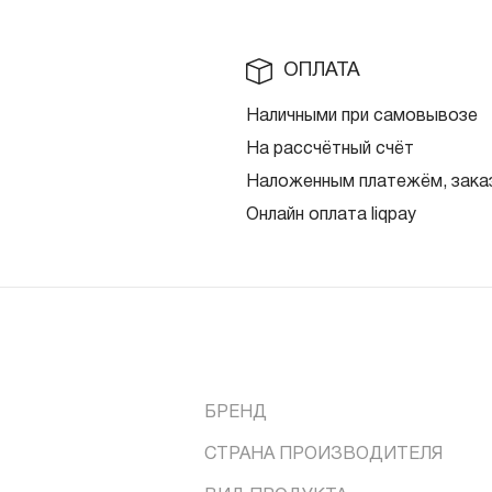
ОПЛАТА
Наличными при самовывозе
На рассчётный счёт
Наложенным платежём, заказ
Онлайн оплата liqpay
БРЕНД
СТРАНА ПРОИЗВОДИТЕЛЯ