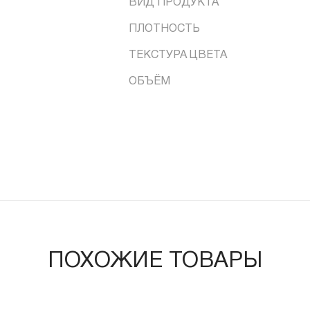
ВИД ПРОДУКТА
ПЛОТНОСТЬ
ТЕКСТУРА ЦВЕТА
ОБЪЁМ
ПОХОЖИЕ ТОВАРЫ