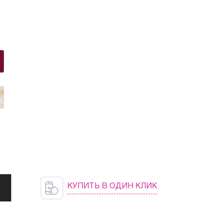
КУПИТЬ В ОДИН КЛИК