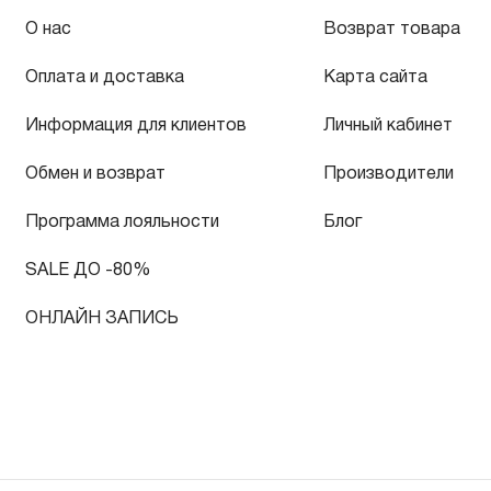
О нас
Возврат товара
Оплата и доставка
Карта сайта
Информация для клиентов
Личный кабинет
Обмен и возврат
Производители
Программа лояльности
Блог
SALE ДО -80%
ОНЛАЙН ЗАПИСЬ