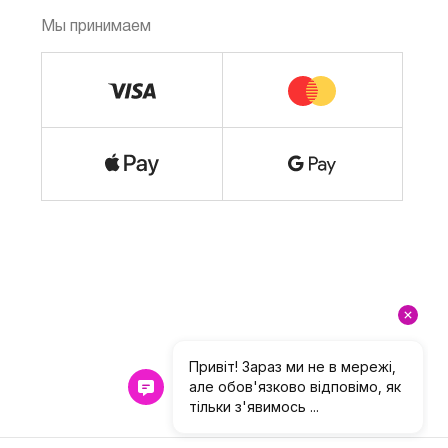
Мы принимаем