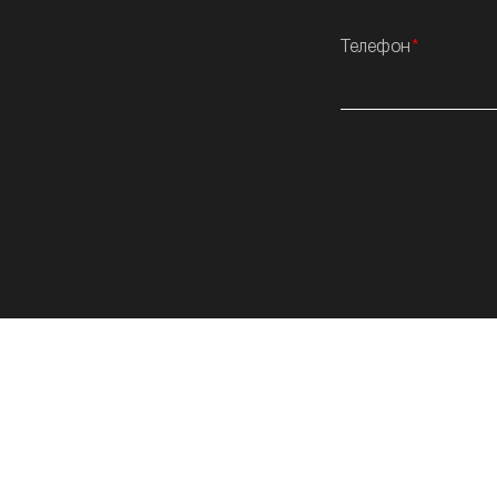
Телефон