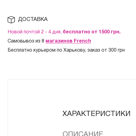
ДОСТАВКА
Новой почтой 2 - 4 дня,
бесплатно от 1500
грн.
Самовывоз из 8
магазинов French
Бесплатно курьером по Харькову, заказ от 300 грн
ХАРАКТЕРИСТИКИ
ОПИСАНИЕ