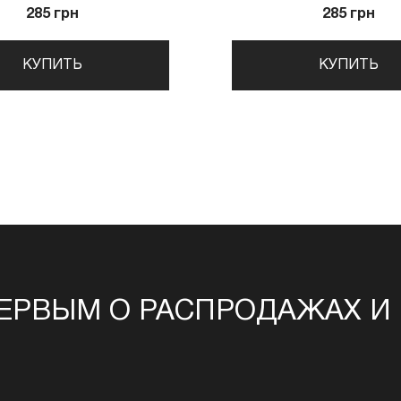
285 грн
285 грн
КУПИТЬ
КУПИТЬ
ЕРВЫМ О РАСПРОДАЖАХ И