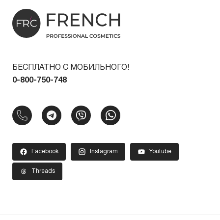
БЕСПЛАТНО С МОБИЛЬНОГО!
0-800-750-748
Facebook
Instagram
Youtube
Threads