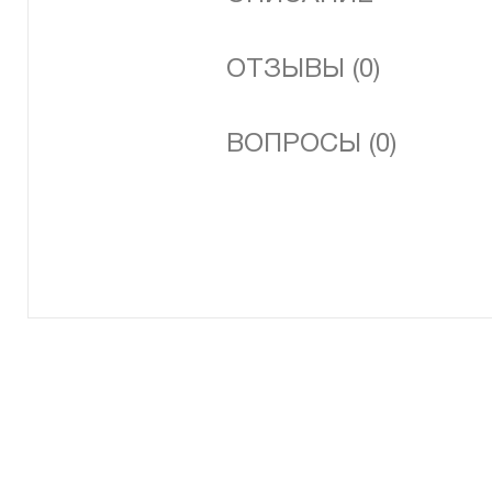
ОТЗЫВЫ (0)
ВОПРОСЫ (0)