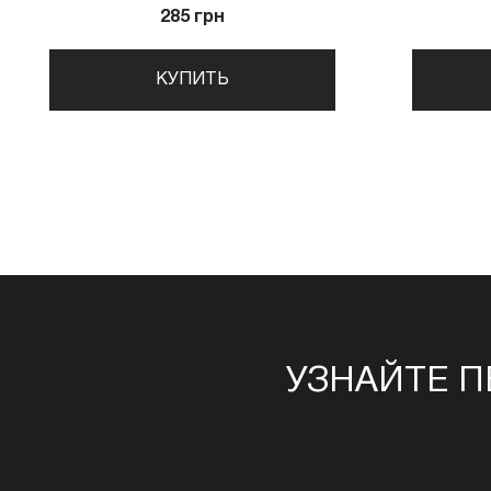
285 грн
КУПИТЬ
УЗНАЙТЕ П