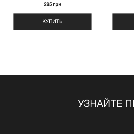
285 грн
КУПИТЬ
УЗНАЙТЕ П