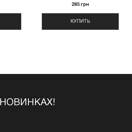
285 грн
КУПИТЬ
 НОВИНКАХ!