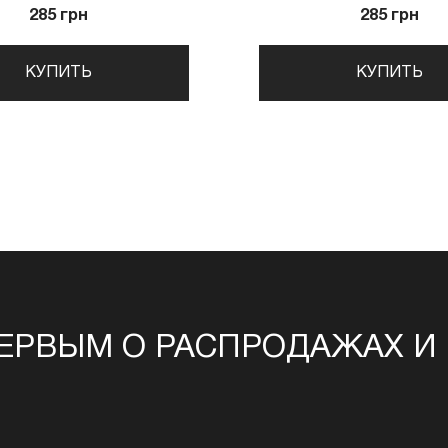
285 грн
285 грн
КУПИТЬ
КУПИТЬ
ЕРВЫМ О РАСПРОДАЖАХ И