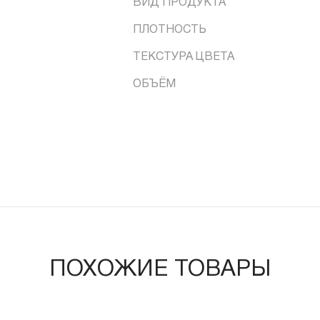
ВИД ПРОДУКТА
ПЛОТНОСТЬ
ТЕКСТУРА ЦВЕТА
ОБЪЁМ
ПОХОЖИЕ ТОВАРЫ