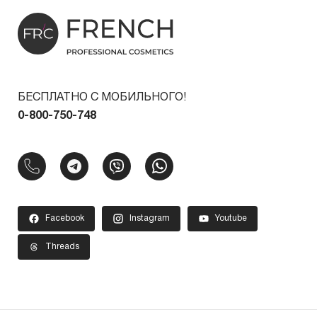
БЕСПЛАТНО С МОБИЛЬНОГО!
0-800-750-748
Facebook
Instagram
Youtube
Threads