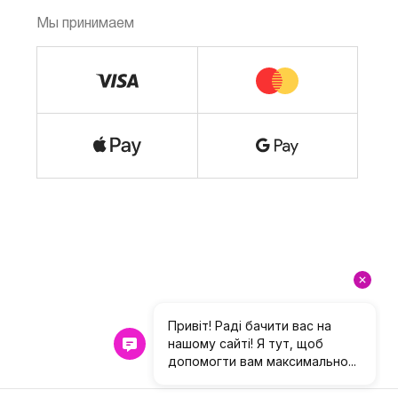
Мы принимаем