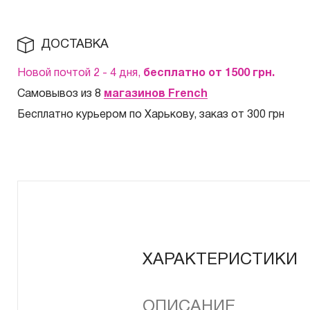
ДОСТАВКА
Новой почтой 2 - 4 дня,
бесплатно от 1500
грн.
Самовывоз из 8
магазинов French
Бесплатно курьером по Харькову, заказ от 300 грн
ХАРАКТЕРИСТИКИ
ОПИСАНИЕ