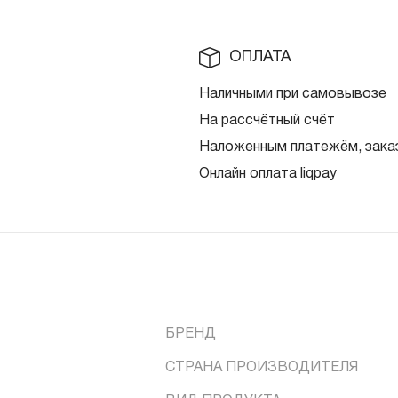
ОПЛАТА
Наличными при самовывозе
На рассчётный счёт
Наложенным платежём, заказ
Онлайн оплата liqpay
БРЕНД
СТРАНА ПРОИЗВОДИТЕЛЯ