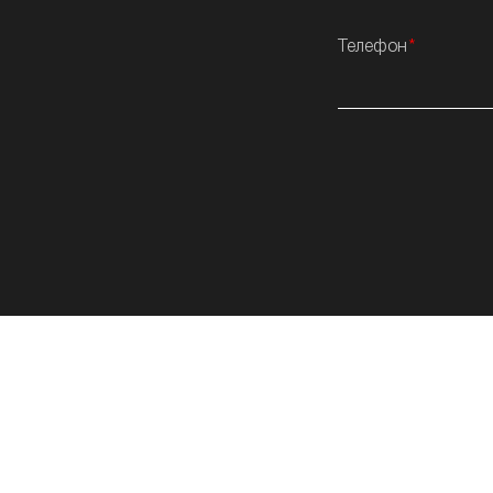
Телефон