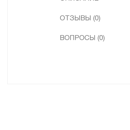
ОТЗЫВЫ (0)
ВОПРОСЫ (0)