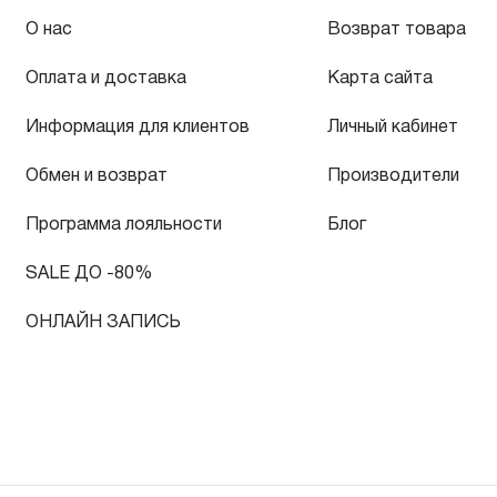
О нас
Возврат товара
Оплата и доставка
Карта сайта
Информация для клиентов
Личный кабинет
Обмен и возврат
Производители
Программа лояльности
Блог
SALE ДО -80%
ОНЛАЙН ЗАПИСЬ