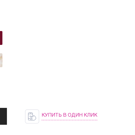
КУПИТЬ В ОДИН КЛИК