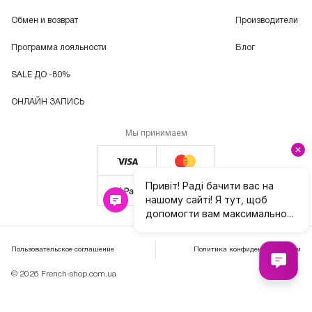
Обмен и возврат
Производители
Программа лояльности
Блог
SALE ДО -80%
ОНЛАЙН ЗАПИСЬ
Мы принимаем
Пользовательское соглашение
Политика конфиденциальности
© 2026 French-shop.com.ua