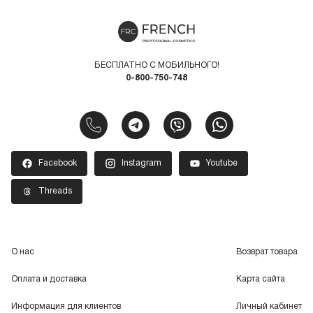
БЕСПЛАТНО С МОБИЛЬНОГО!
0-800-750-748
Facebook
Instagram
Youtube
Threads
О нас
Возврат товара
Оплата и доставка
Карта сайта
Информация для клиентов
Личный кабинет