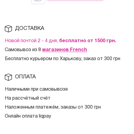
ДОСТАВКА
Новой почтой 2 - 4 дня,
бесплатно от 1500
грн.
Самовывоз из 8
магазинов French
Бесплатно курьером по Харькову, заказ от 300 грн
ОПЛАТА
Наличными при самовывозе
На рассчётный счёт
Наложенным платежём, заказы от 300 грн
Онлайн оплата liqpay