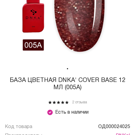
БАЗА ЦВЕТНАЯ DNKA' COVER BASE 12
МЛ (005A)
2 отзыва
Есть в наличии
Код товара
ОД000024025