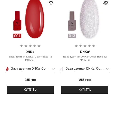
DNKa'
DNKa'
База цветная DNKa' Cover Base 12
База цветная DNKa' Cover Base 12
мл (001)
мл (013)
База цветная DNKa' Cover Base 12 мл (001)
База цветная DNKa' Cover Base 12 мл (013)
285 грн
285 грн
КУПИТЬ
КУПИТЬ