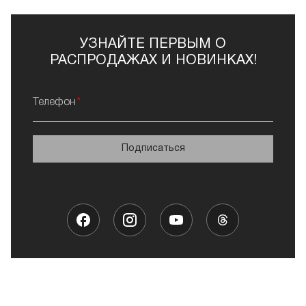
УЗНАЙТЕ ПЕРВЫМ О
РАСПРОДАЖАХ И НОВИНКАХ!
Телефон
Подписаться