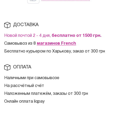
ДОСТАВКА
Новой почтой 2 - 4 дня,
бесплатно от 1500
грн.
Самовывоз из 8
магазинов French
Бесплатно курьером по Харькову, заказ от 300 грн
ОПЛАТА
Наличными при самовывозе
На рассчётный счёт
Наложенным платежём, заказы от 300 грн
Онлайн оплата liqpay