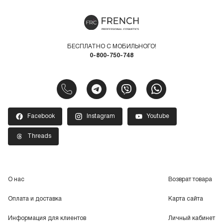
БЕСПЛАТНО С МОБИЛЬНОГО!
0-800-750-748
Facebook
Instagram
Youtube
Threads
О нас
Возврат товара
Оплата и доставка
Карта сайта
Информация для клиентов
Личный кабинет