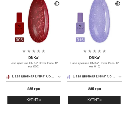
DNKa'
DNKa'
База цветная DNKa' Cover Base 12
База цветная DNKa' Cover Base 12
мл (005)
мл (015)
База цветная DNKa' Cover Base 12 мл (005)
База цветная DNKa' Cover Base 12 мл (015)
285 грн
285 грн
КУПИТЬ
КУПИТЬ