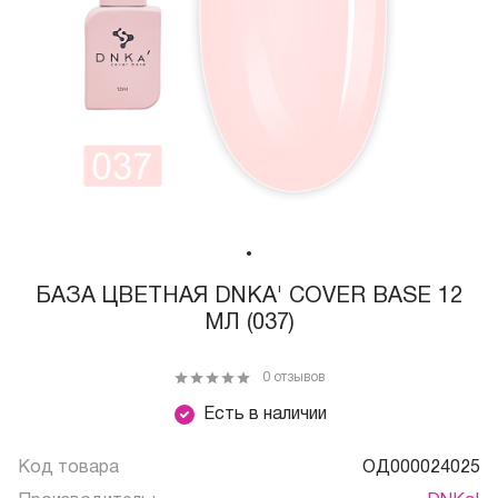
БАЗА ЦВЕТНАЯ DNKA' COVER BASE 12
МЛ (037)
0 отзывов
Есть в наличии
Код товара
ОД000024025