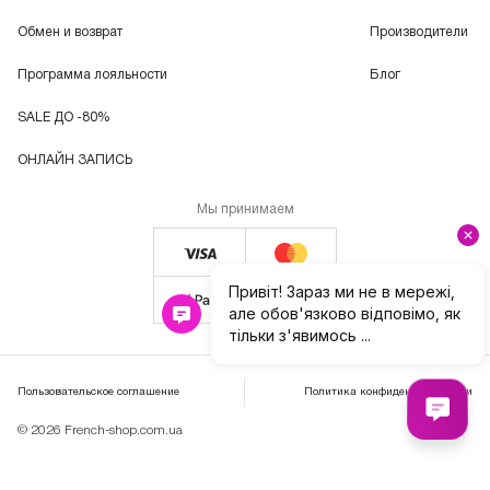
Обмен и возврат
Производители
Программа лояльности
Блог
SALE ДО -80%
ОНЛАЙН ЗАПИСЬ
Мы принимаем
Пользовательское соглашение
Политика конфиденциальности
© 2026 French-shop.com.ua