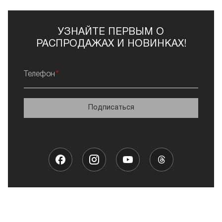
УЗНАЙТЕ ПЕРВЫМ О
РАСПРОДАЖАХ И НОВИНКАХ!
Телефон
Подписаться