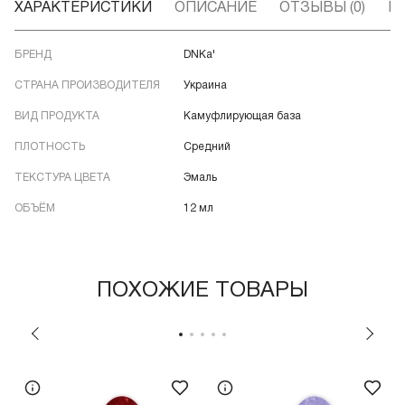
ХАРАКТЕРИСТИКИ
ОПИСАНИЕ
ОТЗЫВЫ (0)
В
БРЕНД
DNKa'
СТРАНА ПРОИЗВОДИТЕЛЯ
Украина
ВИД ПРОДУКТА
Камуфлирующая база
ПЛОТНОСТЬ
Средний
ТЕКСТУРА ЦВЕТА
Эмаль
ОБЪЁМ
12 мл
ПОХОЖИЕ ТОВАРЫ