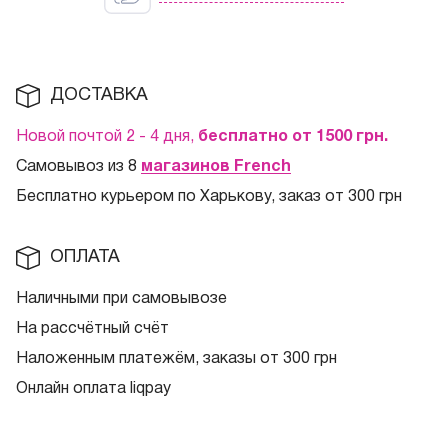
ДОСТАВКА
Новой почтой 2 - 4 дня,
бесплатно от 1500
грн.
Самовывоз из 8
магазинов French
Бесплатно курьером по Харькову, заказ от 300 грн
ОПЛАТА
Наличными при самовывозе
На рассчётный счёт
Наложенным платежём, заказы от 300 грн
Онлайн оплата liqpay