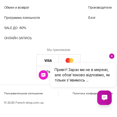
Обмен и возврат
Производители
Программа лояльности
Блог
SALE ДО -80%
ОНЛАЙН ЗАПИСЬ
Мы принимаем
Пользовательское соглашение
Политика конфиденциальности
© 2026 French-shop.com.ua