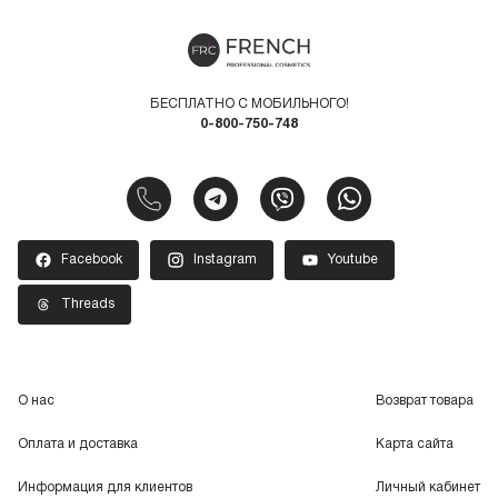
БЕСПЛАТНО С МОБИЛЬНОГО!
0-800-750-748
Facebook
Instagram
Youtube
Threads
О нас
Возврат товара
Оплата и доставка
Карта сайта
Информация для клиентов
Личный кабинет