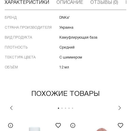
ХАРАКТЕРИСТИКИ
ОПИСАНИЕ
ОТЗЫВЫ (0)
В
БРЕНД
DNKa'
СТРАНА ПРОИЗВОДИТЕЛЯ
Украина
ВИД ПРОДУКТА
Камуфлирующая база
ПЛОТНОСТЬ
Средний
ТЕКСТУРА ЦВЕТА
С шиммером
ОБЪЁМ
12 мл
ПОХОЖИЕ ТОВАРЫ