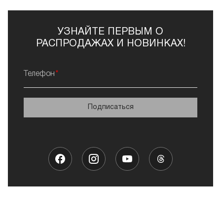
УЗНАЙТЕ ПЕРВЫМ О
РАСПРОДАЖАХ И НОВИНКАХ!
Телефон
Подписаться