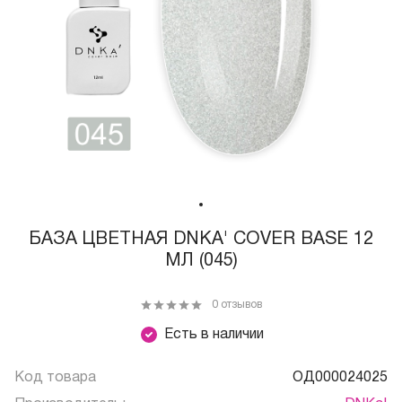
БАЗА ЦВЕТНАЯ DNKA' COVER BASE 12
МЛ (045)
0 отзывов
Есть в наличии
Код товара
ОД000024025