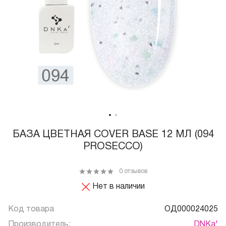
БАЗА ЦВЕТНАЯ COVER BASE 12 МЛ (094
PROSECCO)
0 отзывов
Нет в наличии
Код товара
ОД000024025
Производитель:
DNKa'