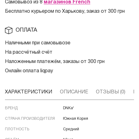
Самовывоз из 8
магазинов French
Бесплатно курьером по Харькову, заказ от 300 грн
ОПЛАТА
Наличными при самовывозе
На рассчётный счёт
Наложенным платежём, заказы от 300 грн
Онлайн оплата liqpay
ХАРАКТЕРИСТИКИ
ОПИСАНИЕ
ОТЗЫВЫ (0)
В
БРЕНД
DNKa'
СТРАНА ПРОИЗВОДИТЕЛЯ
Южная Корея
ПЛОТНОСТЬ
Средний