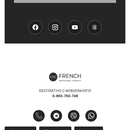
БЕСПЛАТНО С МОБИЛЬНОГО!
0-800-750-748