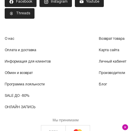
Facebook
Instagram
Youtube
Threads
О нас
Возврат товара
Оплата и доставка
Карта сайта
Информация для клиентов
Личный кабинет
Обмен и возврат
Производители
Программа лояльности
Блог
SALE ДО -80%
ОНЛАЙН ЗАПИСЬ
Мы принимаем