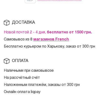
ДОСТАВКА
Новой почтой 2 - 4 дня,
бесплатно от 1500
грн.
Самовывоз из 8
магазинов French
Бесплатно курьером по Харькову, заказ от 300 грн
ОПЛАТА
Наличными при самовывозе
На рассчётный счёт
Наложенным платежём, заказы от 300 грн
Онлайн оплата liqpay