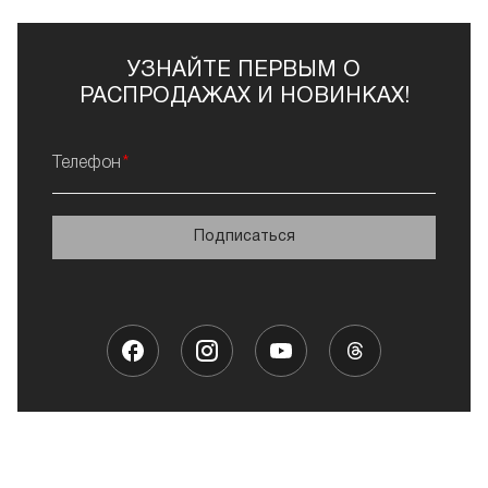
УЗНАЙТЕ ПЕРВЫМ О
РАСПРОДАЖАХ И НОВИНКАХ!
Телефон
Подписаться