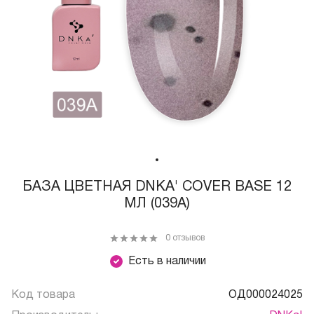
БАЗА ЦВЕТНАЯ DNKA' COVER BASE 12
МЛ (039А)
0 отзывов
Есть в наличии
Код товара
ОД000024025