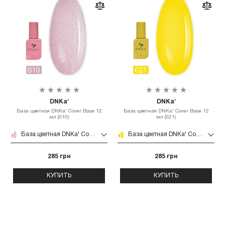
DNKa'
DNKa'
База цветная DNKa' Cover Base 12
База цветная DNKa' Cover Base 12
мл (010)
мл (021)
База цветная DNKa' Cover Base 12 мл (010)
База цветная DNKa' Cover Base 12 мл (021)
285 грн
285 грн
КУПИТЬ
КУПИТЬ