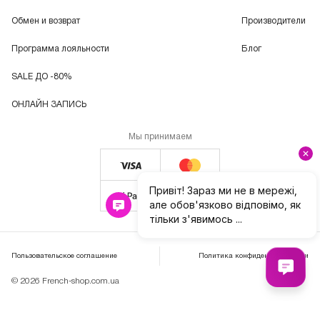
Обмен и возврат
Производители
Программа лояльности
Блог
SALE ДО -80%
ОНЛАЙН ЗАПИСЬ
Мы принимаем
Пользовательское соглашение
Политика конфиденциальности
© 2026 French-shop.com.ua