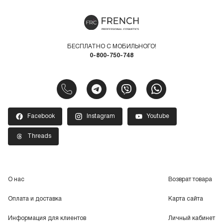
БЕСПЛАТНО С МОБИЛЬНОГО!
0-800-750-748
Facebook
Instagram
Youtube
Threads
О нас
Возврат товара
Оплата и доставка
Карта сайта
Информация для клиентов
Личный кабинет