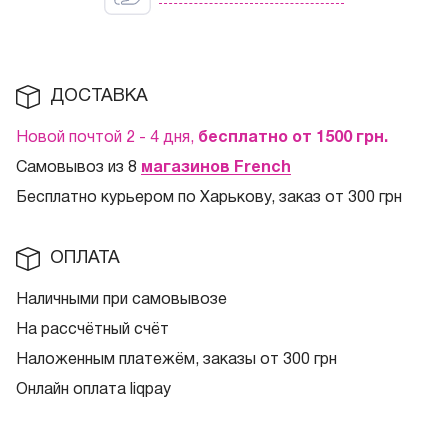
ДОСТАВКА
Новой почтой 2 - 4 дня,
бесплатно от 1500
грн.
Самовывоз из 8
магазинов French
Бесплатно курьером по Харькову, заказ от 300 грн
ОПЛАТА
Наличными при самовывозе
На рассчётный счёт
Наложенным платежём, заказы от 300 грн
Онлайн оплата liqpay