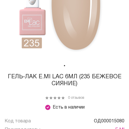
ГЕЛЬ-ЛАК E.MI LAC 6МЛ (235 БЕЖЕВОЕ
СИЯНИЕ)
0 отзывов
Есть в наличии
Код товара
ОД000015080