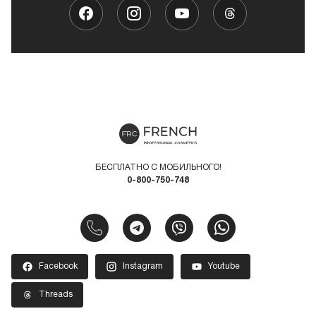
БЕСПЛАТНО С МОБИЛЬНОГО!
0-800-750-748
Facebook
Instagram
Youtube
Threads