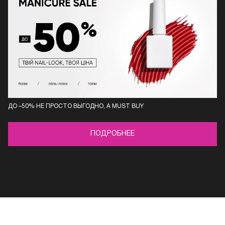
ДО –50% НЕ ПРОСТО ВЫГОДНО, А MUST BUY
ПОДРОБНЕЕ