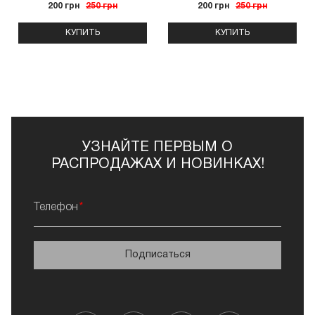
200 грн
250 грн
200 грн
250 грн
КУПИТЬ
КУПИТЬ
УЗНАЙТЕ ПЕРВЫМ О
РАСПРОДАЖАХ И НОВИНКАХ!
Телефон
Подписаться