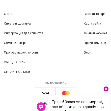
О нас
Возврат товара
Оплата и доставка
Карта сайта
Информация для клиентов
Личный кабинет
Обмен и возврат
Производители
Программа лояльности
Блог
SALE ДО -80%
ОНЛАЙН ЗАПИСЬ
Мы принимаем