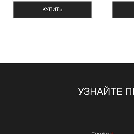
КУПИТЬ
УЗНАЙТЕ П