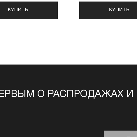
КУПИТЬ
КУПИТЬ
ЕРВЫМ О РАСПРОДАЖАХ И