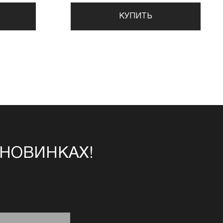
КУПИТЬ
 НОВИНКАХ!