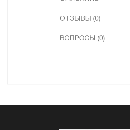
ОТЗЫВЫ (0)
ВОПРОСЫ (0)