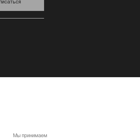
писаться
Мы принимаем