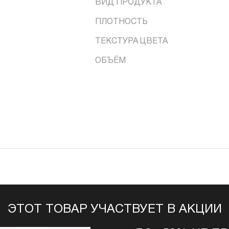
ВИД ПРОДУКТА
ПЛОТНОСТЬ
ТЕКСТУРА ЦВЕТА
ОБЪЁМ
ЭТОТ ТОВАР УЧАСТВУЕТ В АКЦИИ