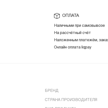
ОПЛАТА
Наличными при самовывозе
На рассчётный счёт
Наложенным платежём, заказ
Онлайн оплата liqpay
БРЕНД
СТРАНА ПРОИЗВОДИТЕЛЯ