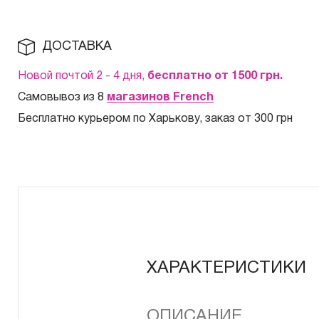
ДОСТАВКА
Новой почтой 2 - 4 дня,
бесплатно от 1500
грн.
Самовывоз из 8
магазинов French
Бесплатно курьером по Харькову, заказ от 300 грн
ХАРАКТЕРИСТИКИ
ОПИСАНИЕ