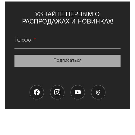
УЗНАЙТЕ ПЕРВЫМ О
РАСПРОДАЖАХ И НОВИНКАХ!
Телефон
Подписаться