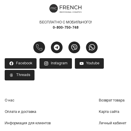
БЕСПЛАТНО С МОБИЛЬНОГО!
0-800-750-748
Facebook
Instagram
Youtube
Threads
О нас
Возврат товара
Оплата и доставка
Карта сайта
Информация для клиентов
Личный кабинет