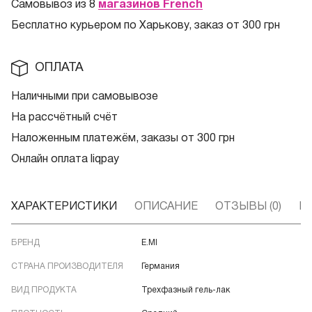
Самовывоз из 8
магазинов French
Бесплатно курьером по Харькову, заказ от 300 грн
ОПЛАТА
Наличными при самовывозе
На рассчётный счёт
Наложенным платежём, заказы от 300 грн
Онлайн оплата liqpay
ХАРАКТЕРИСТИКИ
ОПИСАНИЕ
ОТЗЫВЫ (0)
В
БРЕНД
E.MI
СТРАНА ПРОИЗВОДИТЕЛЯ
Германия
ВИД ПРОДУКТА
Трехфазный гель-лак