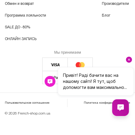
Обмен и возврат
Производители
Программа лояльности
Блог
SALE ДО -80%
ОНЛАЙН ЗАПИСЬ
Мы принимаем
Пользовательское соглашение
Политика конфиденциальности
© 2026 French-shop.com.ua