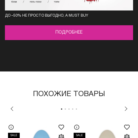
ДО –50% НЕ ПРОСТО ВЫГОДНО, А MUST BUY
ПОДРОБНЕЕ
ПОХОЖИЕ ТОВАРЫ
SALE
SALE