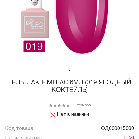
ГЕЛЬ-ЛАК E.MI LAC 6МЛ (019 ЯГОДНЫЙ
КОКТЕЙЛЬ)
0 отзывов
Нет в наличии
Код товара
ОД000015080
Производитель:
E.MI