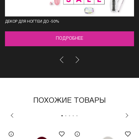
ДЕКОР ДЛЯ НОГТЕЙ ДО -50%
ПОДРОБНЕЕ
ПОХОЖИЕ ТОВАРЫ