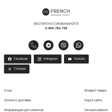
БЕСПЛАТНО С МОБИЛЬНОГО!
0-800-750-748
Facebook
Instagram
Youtube
Threads
О нас
Возврат товара
Оплата и доставка
Карта сайта
Информация для клиентов
Личный кабинет