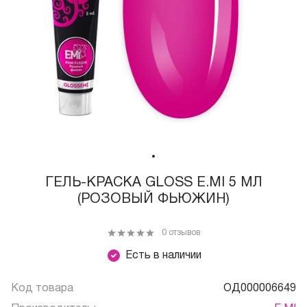
ГЕЛЬ-КРАСКА GLOSS E.MI 5 МЛ
(РОЗОВЫЙ ФЬЮЖИН)
0 отзывов
Есть в наличии
Код товара
ОД000006649