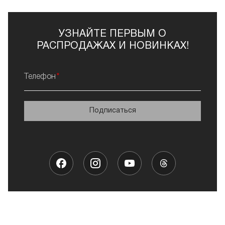
УЗНАЙТЕ ПЕРВЫМ О
РАСПРОДАЖАХ И НОВИНКАХ!
Телефон
Подписаться