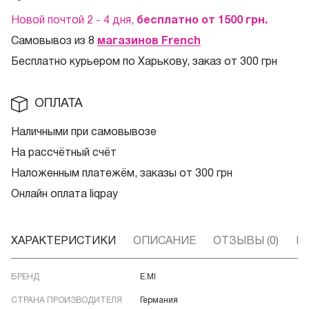
Новой почтой 2 - 4 дня,
бесплатно от 1500
грн.
Самовывоз из 8
магазинов French
Бесплатно курьером по Харькову, заказ от 300 грн
ОПЛАТА
Наличными при самовывозе
На рассчётный счёт
Наложенным платежём, заказы от 300 грн
Онлайн оплата liqpay
ХАРАКТЕРИСТИКИ
ОПИСАНИЕ
ОТЗЫВЫ (0)
В
БРЕНД
E.MI
СТРАНА ПРОИЗВОДИТЕЛЯ
Германия