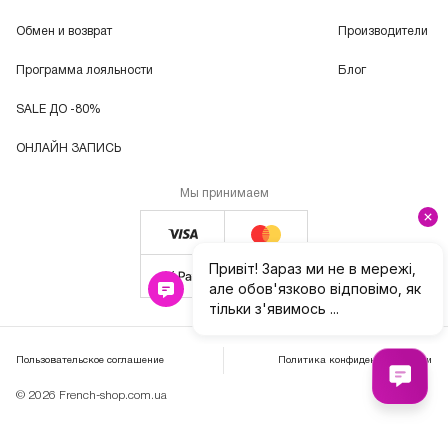
Обмен и возврат
Производители
Программа лояльности
Блог
SALE ДО -80%
ОНЛАЙН ЗАПИСЬ
Мы принимаем
Пользовательское соглашение
Политика конфиденциальности
© 2026 French-shop.com.ua