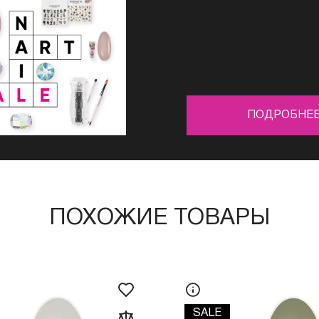
ПОДРОБНЕ
ПОХОЖИЕ ТОВАРЫ
SALE