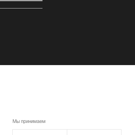
Мы принимаем