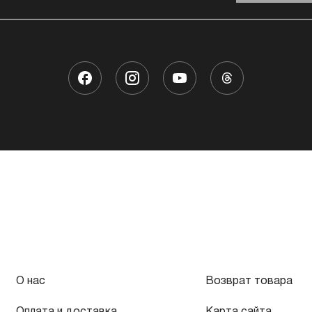
О нас
Возврат товара
Оплата и доставка
Карта сайта