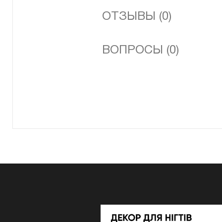
ОТЗЫВЫ (0)
ВОПРОСЫ (0)