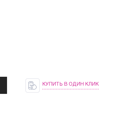
КУПИТЬ В ОДИН КЛИК