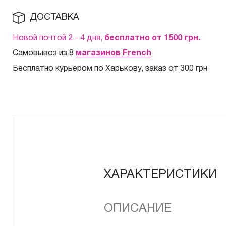
ДОСТАВКА
Новой почтой 2 - 4 дня,
бесплатно от 1500
грн.
Самовывоз из 8
магазинов French
Бесплатно курьером по Харькову, заказ от 300 грн
ХАРАКТЕРИСТИКИ
ОПИСАНИЕ