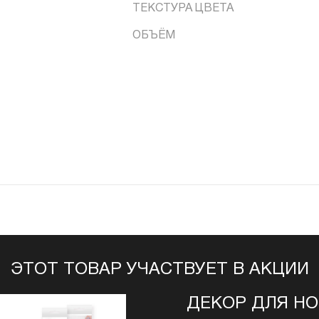
ТЕКСТУРА ЦВЕТА
ОБЪЁМ
ЭТОТ ТОВАР УЧАСТВУЕТ В АКЦИИ
ДЕКОР ДЛЯ НО