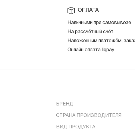
ОПЛАТА
Наличными при самовывозе
На рассчётный счёт
Наложенным платежём, заказ
Онлайн оплата liqpay
БРЕНД
СТРАНА ПРОИЗВОДИТЕЛЯ
ВИД ПРОДУКТА