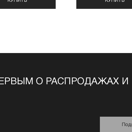
КУПИТЬ
КУПИТЬ
ЕРВЫМ О РАСПРОДАЖАХ И
Под