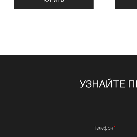
КУПИТЬ
УЗНАЙТЕ П
Телефон