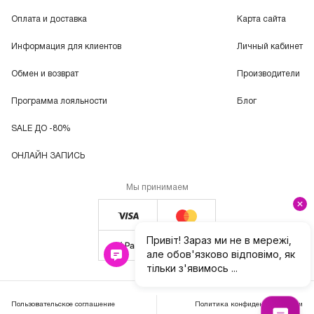
Оплата и доставка
Карта сайта
Информация для клиентов
Личный кабинет
Обмен и возврат
Производители
Программа лояльности
Блог
SALE ДО -80%
ОНЛАЙН ЗАПИСЬ
Мы принимаем
Пользовательское соглашение
Политика конфиденциальности