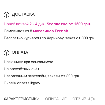
ДОСТАВКА
Новой почтой 2 - 4 дня,
бесплатно от 1500
грн.
Самовывоз из 8
магазинов French
Бесплатно курьером по Харькову, заказ от 300 грн
ОПЛАТА
Наличными при самовывозе
На рассчётный счёт
Наложенным платежём, заказы от 300 грн
Онлайн оплата liqpay
ХАРАКТЕРИСТИКИ
ОПИСАНИЕ
ОТЗЫВЫ (0)
В