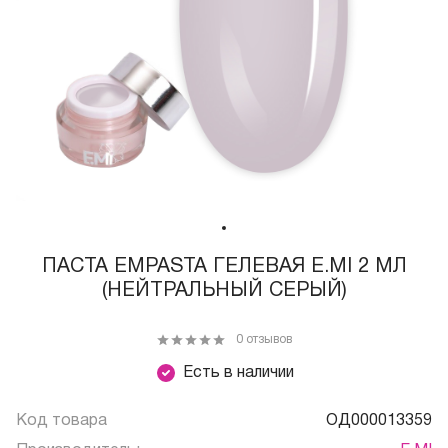
ПАСТА EMPASTA ГЕЛЕВАЯ E.MI 2 МЛ
(НЕЙТРАЛЬНЫЙ СЕРЫЙ)
0 отзывов
Есть в наличии
Код товара
ОД000013359