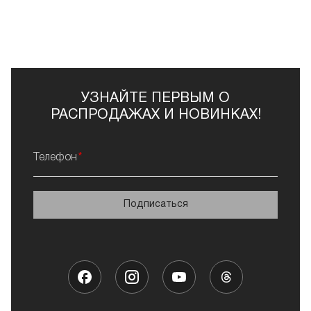
УЗНАЙТЕ ПЕРВЫМ О
РАСПРОДАЖАХ И НОВИНКАХ!
Телефон
Подписаться