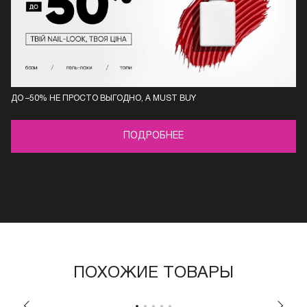
ДО –50% НЕ ПРОСТО ВЫГОДНО, А MUST BUY
ПОДРОБНЕЕ
ПОХОЖИЕ ТОВАРЫ