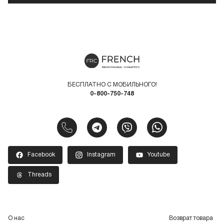
БЕСПЛАТНО С МОБИЛЬНОГО!
0-800-750-748
Facebook
Instagram
Youtube
Threads
О нас
Возврат товара