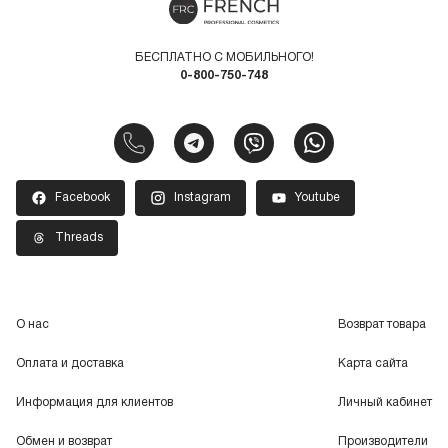
БЕСПЛАТНО С МОБИЛЬНОГО!
0-800-750-748
Facebook
Instagram
Youtube
Threads
О нас
Возврат товара
Оплата и доставка
Карта сайта
Информация для клиентов
Личный кабинет
Обмен и возврат
Производители