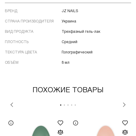
БРЕНД
JZ NAILS
СТРАНА ПРОИЗВОДИТЕЛЯ
Украина
ВИД ПРОДУКТА
Трехфазный гель-лак
ПЛОТНОСТЬ
Средний
ТЕКСТУРА ЦВЕТА
Голографический
ОБЪЁМ
8 мл
ПОХОЖИЕ ТОВАРЫ