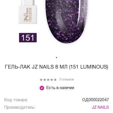
ГЕЛЬ-ЛАК JZ NAILS 8 МЛ (151 LUMINOUS)
0 отзывов
Есть в наличии
Код товара
ОД000022047
Производитель:
JZ NAILS