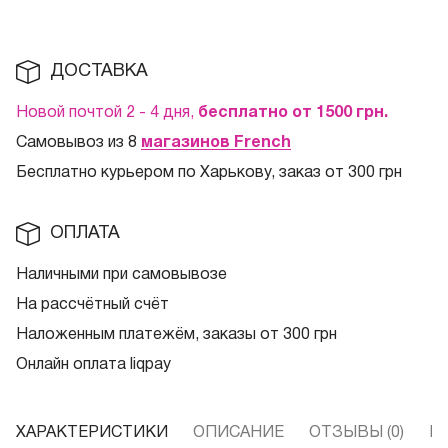
ДОСТАВКА
Новой почтой 2 - 4 дня,
бесплатно от 1500
грн.
Самовывоз из 8
магазинов French
Бесплатно курьером по Харькову, заказ от 300 грн
ОПЛАТА
Наличными при самовывозе
На рассчётный счёт
Наложенным платежём, заказы от 300 грн
Онлайн оплата liqpay
ХАРАКТЕРИСТИКИ
ОПИСАНИЕ
ОТЗЫВЫ (0)
В