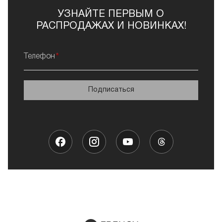
УЗНАЙТЕ ПЕРВЫМ О
РАСПРОДАЖАХ И НОВИНКАХ!
Телефон
Подписаться