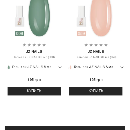
JZ NAILS
JZ NAILS
Гель-лак JZ NAILS 8 мл (008)
Гель-лак JZ NAILS 8 мл (059)
Гель-лак JZ NAILS 8 мл (008)
Гель-лак JZ NAILS 8 мл (059)
195 грн
195 грн
КУПИТЬ
КУПИТЬ