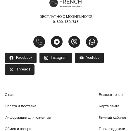
БЕСПЛАТНО С МОБИЛЬНОГО!
0-800-750-748
Facebook
Instagram
Youtube
Threads
О нас
Возврат товара
Оплата и доставка
Карта сайта
Информация для клиентов
Личный кабинет
Обмен и возврат
Производители