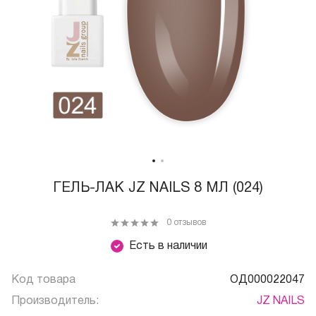
ГЕЛЬ-ЛАК JZ NAILS 8 МЛ (024)
0 отзывов
Есть в наличии
Код товара
ОД000022047
Производитель:
JZ NAILS