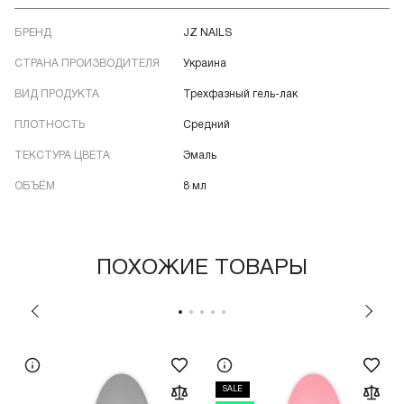
БРЕНД
JZ NAILS
СТРАНА ПРОИЗВОДИТЕЛЯ
Украина
ВИД ПРОДУКТА
Трехфазный гель-лак
ПЛОТНОСТЬ
Средний
ТЕКСТУРА ЦВЕТА
Эмаль
ОБЪЁМ
8 мл
ПОХОЖИЕ ТОВАРЫ
SALE