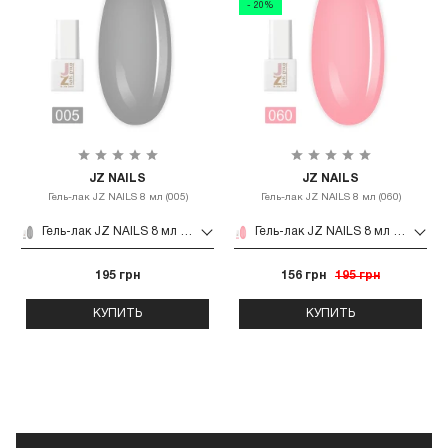
- 20%
JZ NAILS
JZ NAILS
Гель-лак JZ NAILS 8 мл (005)
Гель-лак JZ NAILS 8 мл (060)
Гель-лак JZ NAILS 8 мл (005)
Гель-лак JZ NAILS 8 мл (060)
195 грн
156 грн
195 грн
КУПИТЬ
КУПИТЬ