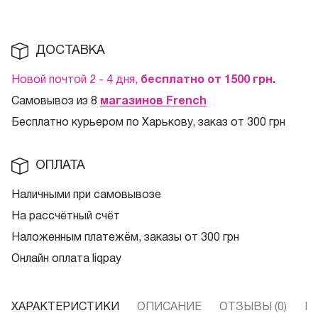
ДОСТАВКА
Новой почтой 2 - 4 дня,
бесплатно от 1500
грн.
Самовывоз из 8
магазинов French
Бесплатно курьером по Харькову, заказ от 300 грн
ОПЛАТА
Наличными при самовывозе
На рассчётный счёт
Наложенным платежём, заказы от 300 грн
Онлайн оплата liqpay
ХАРАКТЕРИСТИКИ
ОПИСАНИЕ
ОТЗЫВЫ (0)
В