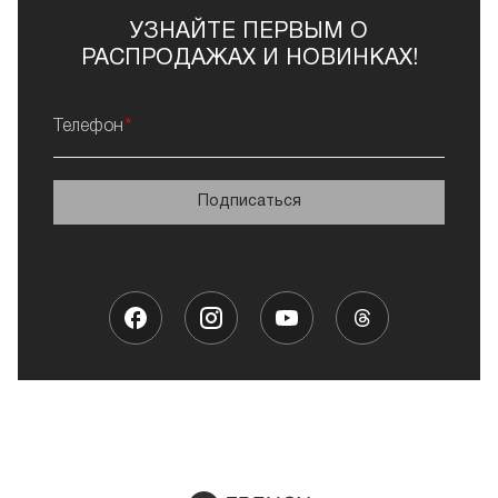
УЗНАЙТЕ ПЕРВЫМ О
РАСПРОДАЖАХ И НОВИНКАХ!
Телефон
Подписаться