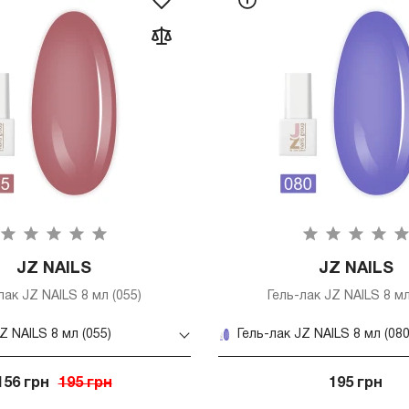
JZ NAILS
JZ NAILS
лак JZ NAILS 8 мл (055)
Гель-лак JZ NAILS 8 мл
Z NAILS 8 мл (055)
Гель-лак JZ NAILS 8 мл (080
156 грн
195 грн
195 грн