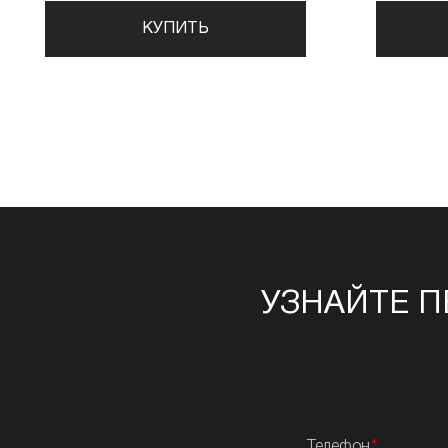
КУПИТЬ
УЗНАЙТЕ П
Телефон