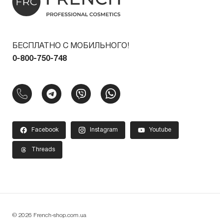
БЕСПЛАТНО С МОБИЛЬНОГО!
0-800-750-748
Facebook
Instagram
Youtube
Threads
© 2026 French-shop.com.ua