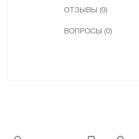
ОТЗЫВЫ (0)
ВОПРОСЫ (0)