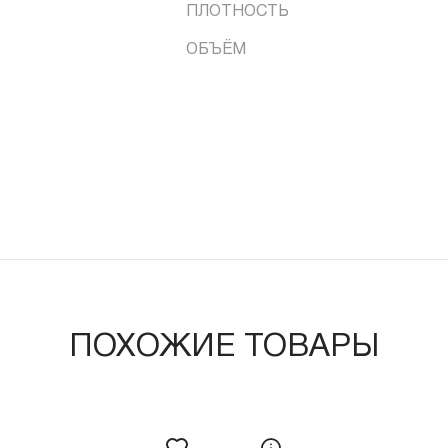
ПЛОТНОСТЬ
ОБЪЁМ
ПОХОЖИЕ ТОВАРЫ