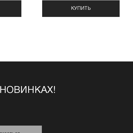
КУПИТЬ
 НОВИНКАХ!