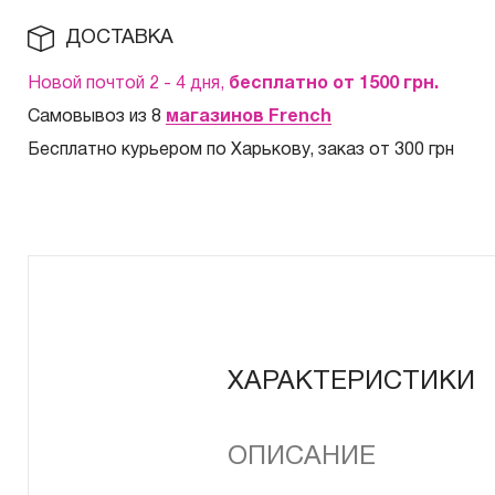
ДОСТАВКА
Новой почтой 2 - 4 дня,
бесплатно от 1500
грн.
Самовывоз из 8
магазинов French
Бесплатно курьером по Харькову, заказ от 300 грн
ХАРАКТЕРИСТИКИ
ОПИСАНИЕ