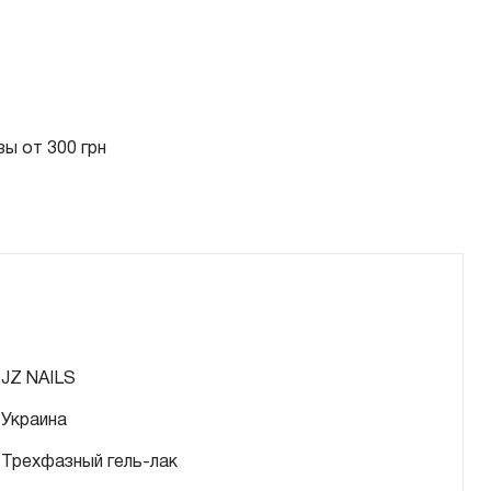
ы от 300 грн
JZ NAILS
Украина
Трехфазный гель-лак