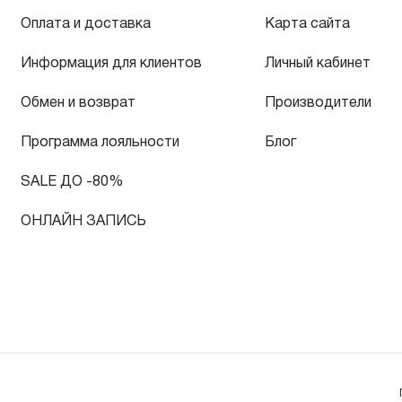
Оплата и доставка
Карта сайта
Информация для клиентов
Личный кабинет
Обмен и возврат
Производители
Программа лояльности
Блог
SALE ДО -80%
ОНЛАЙН ЗАПИСЬ