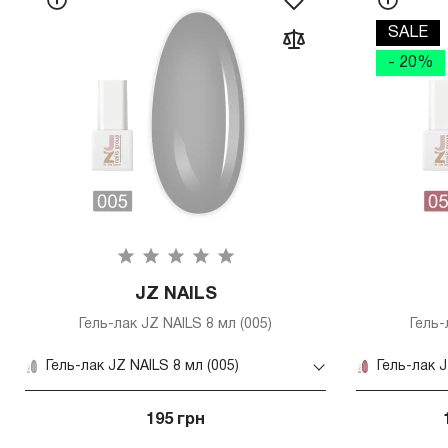
SALE
- 20%
JZ NAILS
Гель-лак JZ NAILS 8 мл (005)
Гель-
Гель-лак JZ NAILS 8 мл (005)
Гель-лак J
195 грн