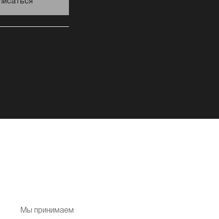
писаться
Мы принимаем