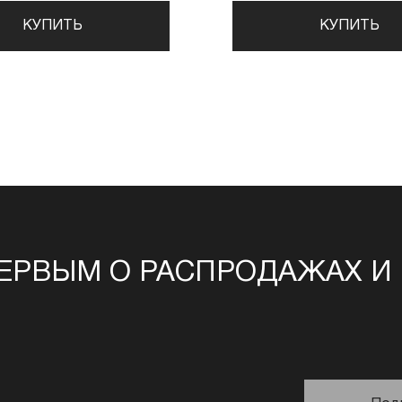
КУПИТЬ
КУПИТЬ
ЕРВЫМ О РАСПРОДАЖАХ И