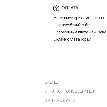
ОПЛАТА
Наличными при самовывозе
На рассчётный счёт
Наложенным платежём, заказ
Онлайн оплата liqpay
БРЕНД
СТРАНА ПРОИЗВОДИТЕЛЯ
ВИД ПРОДУКТА