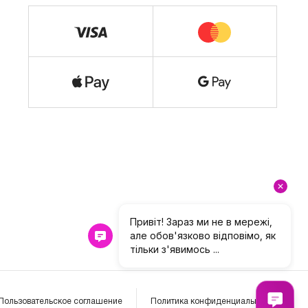
Пользовательское соглашение
Политика конфиденциальности