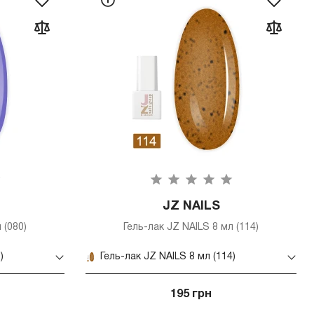
JZ NAILS
 (080)
Гель-лак JZ NAILS 8 мл (114)
)
Гель-лак JZ NAILS 8 мл (114)
195 грн