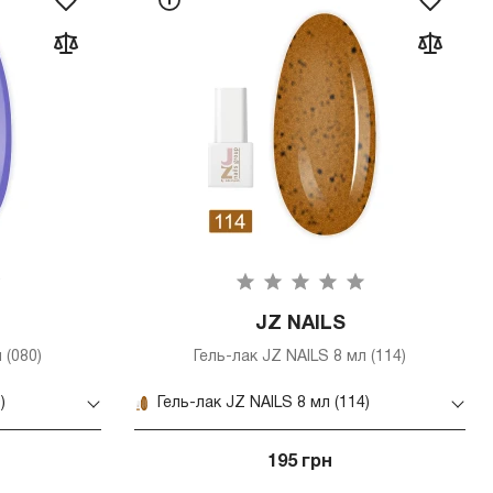
JZ NAILS
 (080)
Гель-лак JZ NAILS 8 мл (114)
)
Гель-лак JZ NAILS 8 мл (114)
195 грн