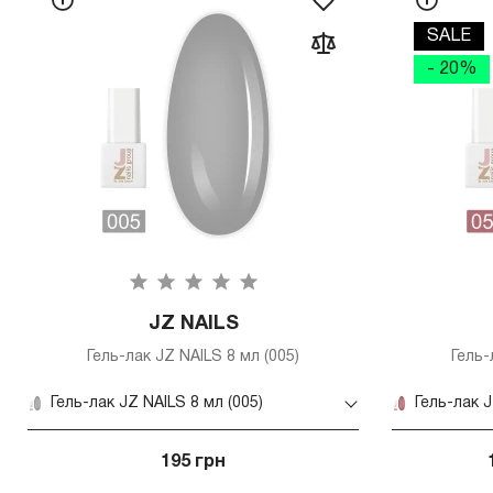
SALE
- 20%
JZ NAILS
Гель-лак JZ NAILS 8 мл (005)
Гель-
Гель-лак JZ NAILS 8 мл (005)
Гель-лак J
195 грн