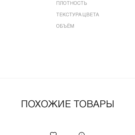
ПЛОТНОСТЬ
ТЕКСТУРА ЦВЕТА
ОБЪЁМ
ПОХОЖИЕ ТОВАРЫ