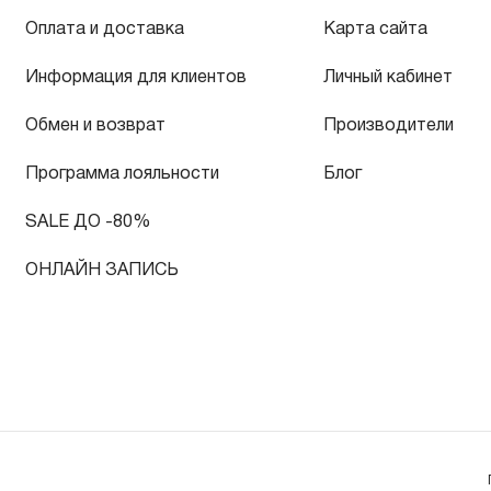
Оплата и доставка
Карта сайта
Информация для клиентов
Личный кабинет
Обмен и возврат
Производители
Программа лояльности
Блог
SALE ДО -80%
ОНЛАЙН ЗАПИСЬ