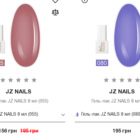
JZ NAILS
JZ NAILS
лак JZ NAILS 8 мл (055)
Гель-лак JZ NAILS 8 мл
Z NAILS 8 мл (055)
Гель-лак JZ NAILS 8 мл (080
156 грн
195 грн
195 грн