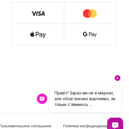
Пользовательское соглашение
Политика конфиденциальности