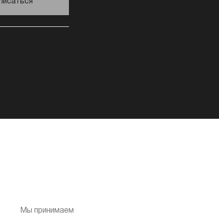
писаться
Мы принимаем