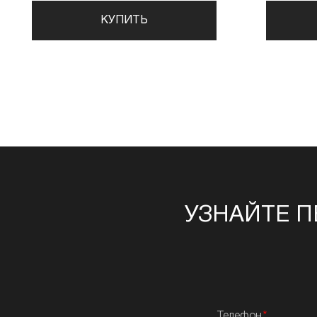
КУПИТЬ
УЗНАЙТЕ П
Телефон