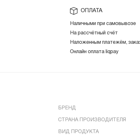
ОПЛАТА
Наличными при самовывозе
На рассчётный счёт
Наложенным платежём, заказ
Онлайн оплата liqpay
БРЕНД
СТРАНА ПРОИЗВОДИТЕЛЯ
ВИД ПРОДУКТА