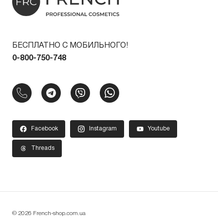
БЕСПЛАТНО С МОБИЛЬНОГО!
0-800-750-748
Facebook
Instagram
Youtube
Threads
© 2026 French-shop.com.ua