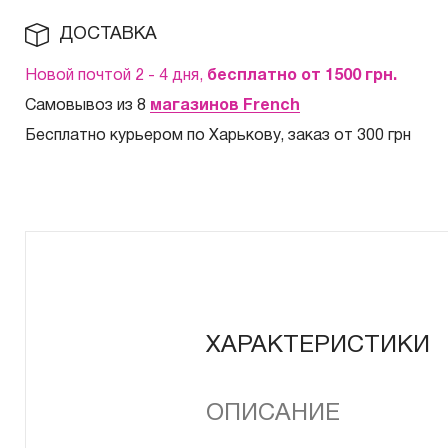
ДОСТАВКА
Новой почтой 2 - 4 дня,
бесплатно от 1500
грн.
Самовывоз из 8
магазинов French
Бесплатно курьером по Харькову, заказ от 300 грн
ХАРАКТЕРИСТИКИ
ОПИСАНИЕ