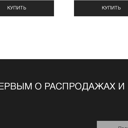
КУПИТЬ
КУПИТЬ
ЕРВЫМ О РАСПРОДАЖАХ И