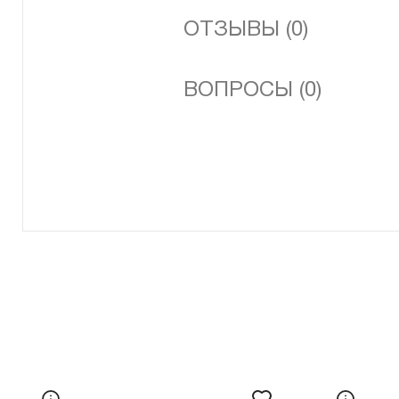
ОТЗЫВЫ (0)
ВОПРОСЫ (0)