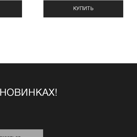
КУПИТЬ
 НОВИНКАХ!