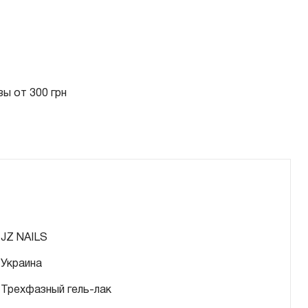
ы от 300 грн
JZ NAILS
Украина
Трехфазный гель-лак