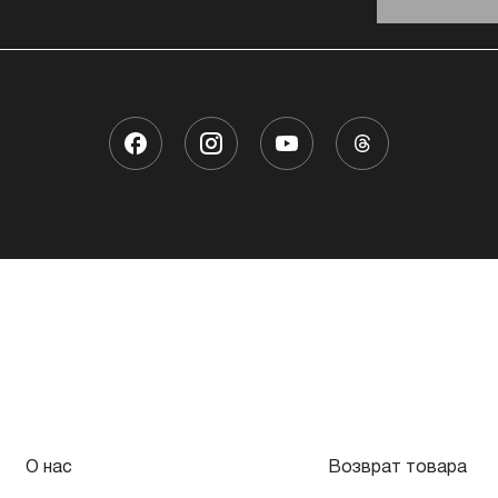
О нас
Возврат товара