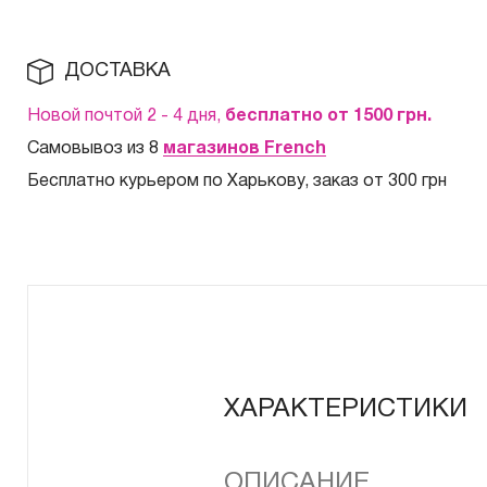
ДОСТАВКА
Новой почтой 2 - 4 дня,
бесплатно от 1500
грн.
Самовывоз из 8
магазинов French
Бесплатно курьером по Харькову, заказ от 300 грн
ХАРАКТЕРИСТИКИ
ОПИСАНИЕ