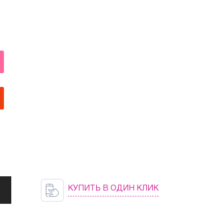
КУПИТЬ В ОДИН КЛИК