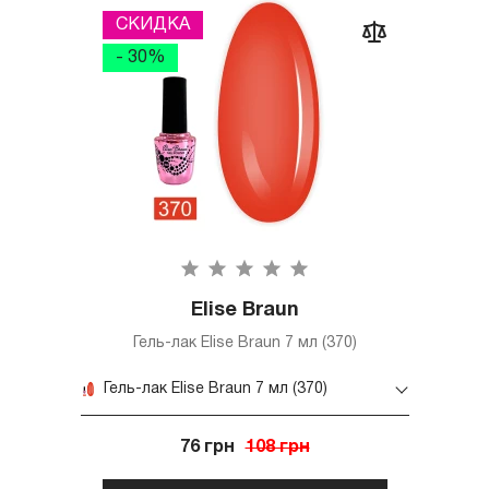
СКИДКА
- 30%
Elise Braun
Гель-лак Elise Braun 7 мл (370)
Гель-лак Elise Braun 7 мл (370)
76 грн
108 грн