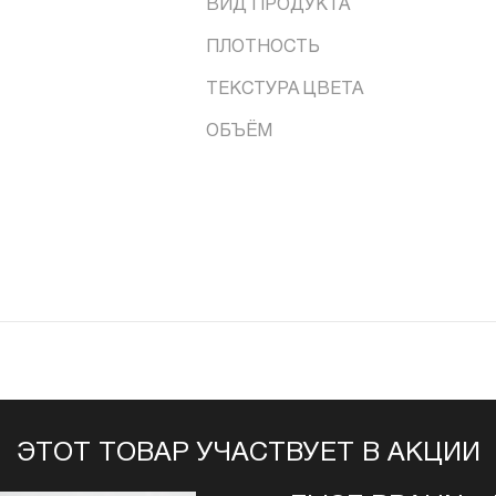
ВИД ПРОДУКТА
ПЛОТНОСТЬ
ТЕКСТУРА ЦВЕТА
ОБЪЁМ
ЭТОТ ТОВАР УЧАСТВУЕТ В АКЦИИ