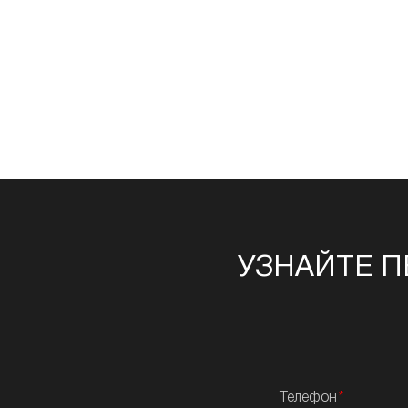
УЗНАЙТЕ П
Телефон