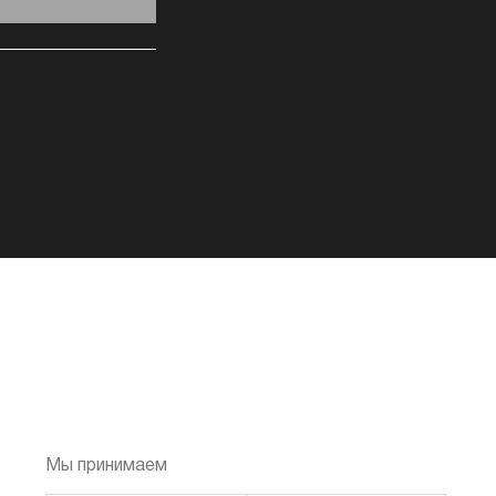
Мы принимаем