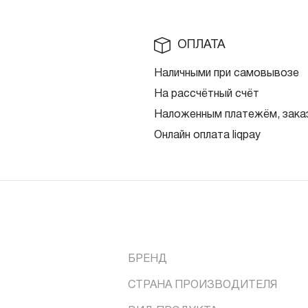
ОПЛАТА
Наличными при самовывозе
На рассчётный счёт
Наложенным платежём, заказ
Онлайн оплата liqpay
БРЕНД
СТРАНА ПРОИЗВОДИТЕЛЯ