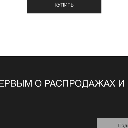
КУПИТЬ
ЕРВЫМ О РАСПРОДАЖАХ И
Под