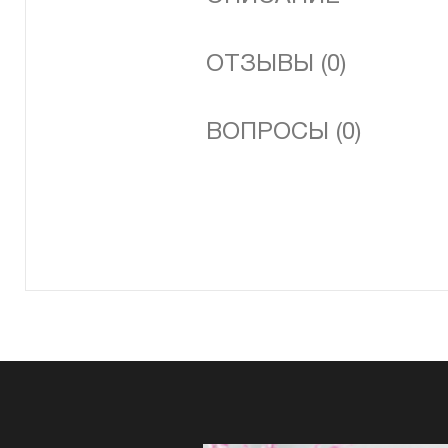
ОТЗЫВЫ (0)
ВОПРОСЫ (0)