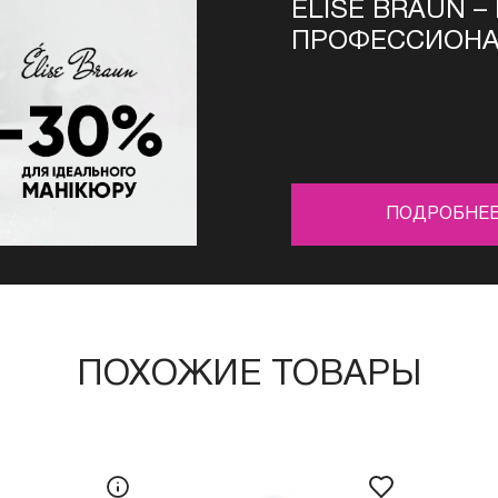
ELISE BRAUN –
ПРОФЕССИОНА
–30%
ПОДРОБНЕ
ПОХОЖИЕ ТОВАРЫ