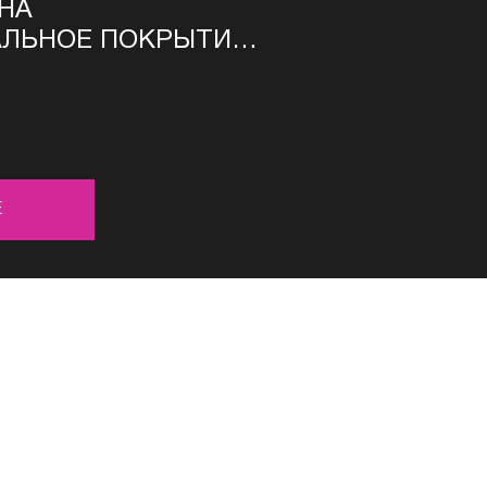
 НА
ЛЬНОЕ ПОКРЫТИЕ
Е